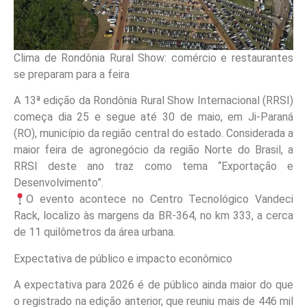
Clima de Rondônia Rural Show: comércio e restaurantes
se preparam para a feira
A 13ª edição da Rondônia Rural Show Internacional (RRSI)
começa dia 25 e segue até 30 de maio, em Ji-Paraná
(RO), município da região central do estado. Considerada a
maior feira de agronegócio da região Norte do Brasil, a
RRSI deste ano traz como tema “Exportação e
Desenvolvimento”.
O evento acontece no Centro Tecnológico Vandeci
Rack, localizo às margens da BR-364, no km 333, a cerca
de 11 quilômetros da área urbana.
Expectativa de público e impacto econômico
A expectativa para 2026 é de público ainda maior do que
o registrado na edição anterior, que reuniu mais de 446 mil