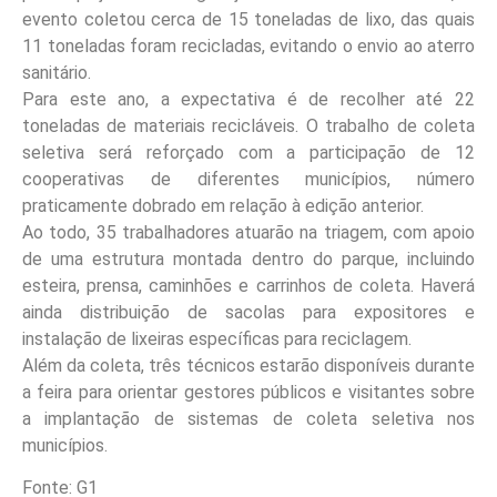
evento coletou cerca de 15 toneladas de lixo, das quais
11 toneladas foram recicladas, evitando o envio ao aterro
sanitário.
Para este ano, a expectativa é de recolher até 22
toneladas de materiais recicláveis. O trabalho de coleta
seletiva será reforçado com a participação de 12
cooperativas de diferentes municípios, número
praticamente dobrado em relação à edição anterior.
Ao todo, 35 trabalhadores atuarão na triagem, com apoio
de uma estrutura montada dentro do parque, incluindo
esteira, prensa, caminhões e carrinhos de coleta. Haverá
ainda distribuição de sacolas para expositores e
instalação de lixeiras específicas para reciclagem.
Além da coleta, três técnicos estarão disponíveis durante
a feira para orientar gestores públicos e visitantes sobre
a implantação de sistemas de coleta seletiva nos
municípios.
Fonte: G1