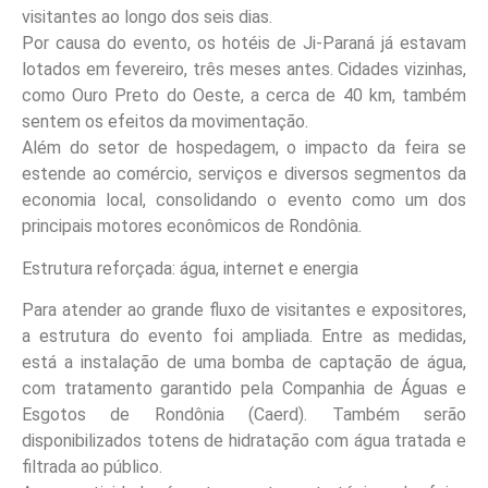
visitantes ao longo dos seis dias.
Por causa do evento, os hotéis de Ji-Paraná já estavam
lotados em fevereiro, três meses antes. Cidades vizinhas,
como Ouro Preto do Oeste, a cerca de 40 km, também
sentem os efeitos da movimentação.
Além do setor de hospedagem, o impacto da feira se
estende ao comércio, serviços e diversos segmentos da
economia local, consolidando o evento como um dos
principais motores econômicos de Rondônia.
Estrutura reforçada: água, internet e energia
Para atender ao grande fluxo de visitantes e expositores,
a estrutura do evento foi ampliada. Entre as medidas,
está a instalação de uma bomba de captação de água,
com tratamento garantido pela Companhia de Águas e
Esgotos de Rondônia (Caerd). Também serão
disponibilizados totens de hidratação com água tratada e
filtrada ao público.