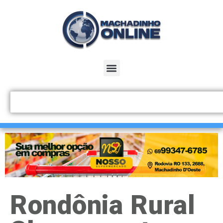
Rondônia Rural