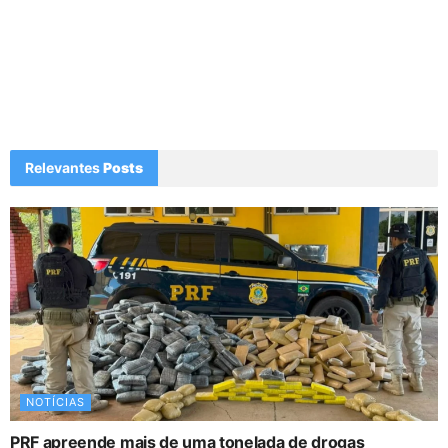
Relevantes
Posts
NOTÍCIAS
PRF apreende mais de uma tonelada de drogas