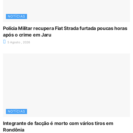
NOTÍCIAS
Polícia Militar recupera Fiat Strada furtada poucas horas
após o crime em Jaru
5 Agosto , 2026
NOTÍCIAS
Integrante de facção é morto com vários tiros em
Rondônia