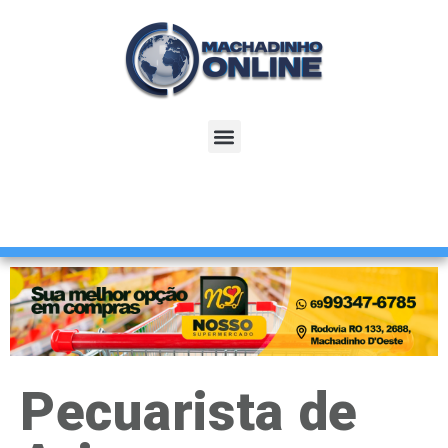
Pecuarista de