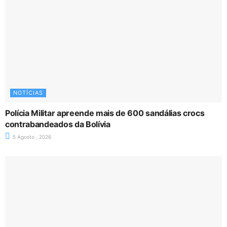
NOTÍCIAS
Polícia Militar apreende mais de 600 sandálias crocs
contrabandeados da Bolívia
5 Agosto , 2026