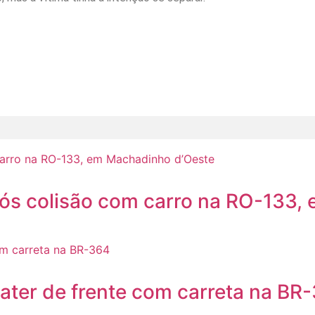
após colisão com carro na RO-133
ater de frente com carreta na BR