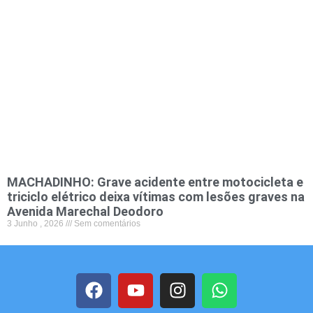
MACHADINHO: Grave acidente entre motocicleta e
triciclo elétrico deixa vítimas com lesões graves na
Avenida Marechal Deodoro
3 Junho , 2026
Sem comentários