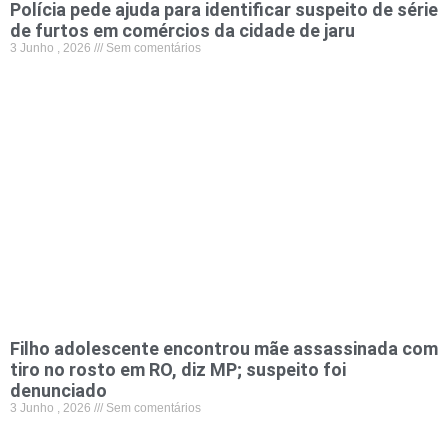
Polícia pede ajuda para identificar suspeito de série
de furtos em comércios da cidade de jaru
3 Junho , 2026
Sem comentários
Filho adolescente encontrou mãe assassinada com
tiro no rosto em RO, diz MP; suspeito foi
denunciado
3 Junho , 2026
Sem comentários