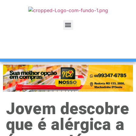
Jovem descobre
que é alérgica a