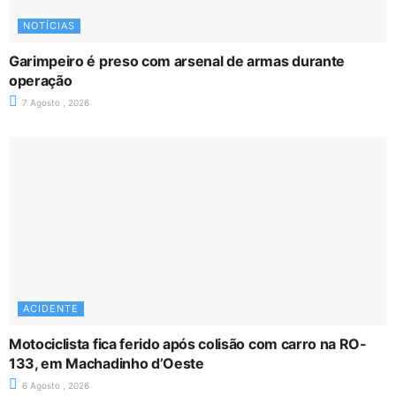
NOTÍCIAS
Garimpeiro é preso com arsenal de armas durante
operação
7 Agosto , 2026
ACIDENTE
Motociclista fica ferido após colisão com carro na RO-
133, em Machadinho d’Oeste
6 Agosto , 2026