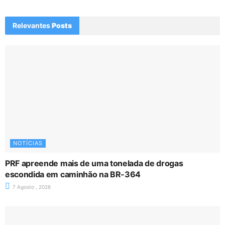
Relevantes
Posts
NOTÍCIAS
PRF apreende mais de uma tonelada de drogas
escondida em caminhão na BR-364
7 Agosto , 2026