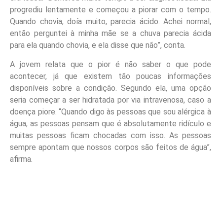
progrediu lentamente e começou a piorar com o tempo.
Quando chovia, doía muito, parecia ácido. Achei normal,
então perguntei à minha mãe se a chuva parecia ácida
para ela quando chovia, e ela disse que não”, conta.
A jovem relata que o pior é não saber o que pode
acontecer, já que existem tão poucas informações
disponíveis sobre a condição. Segundo ela, uma opção
seria começar a ser hidratada por via intravenosa, caso a
doença piore. “Quando digo às pessoas que sou alérgica à
água, as pessoas pensam que é absolutamente ridículo e
muitas pessoas ficam chocadas com isso. As pessoas
sempre apontam que nossos corpos são feitos de água”,
afirma.