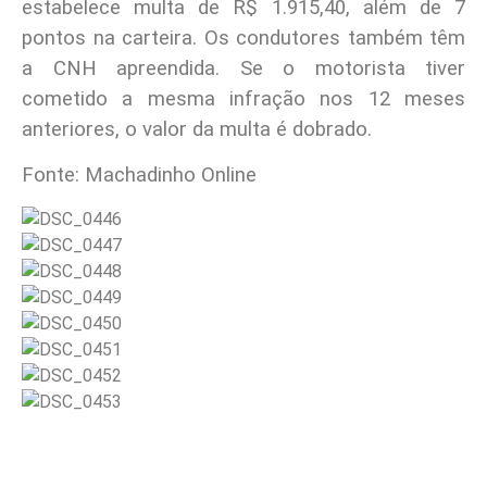
estabelece multa de R$ 1.915,40, além de 7
pontos na carteira. Os condutores também têm
a CNH apreendida. Se o motorista tiver
cometido a mesma infração nos 12 meses
anteriores, o valor da multa é dobrado.
Fonte: Machadinho Online