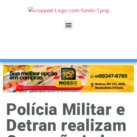
Polícia Militar e
Detran realizam