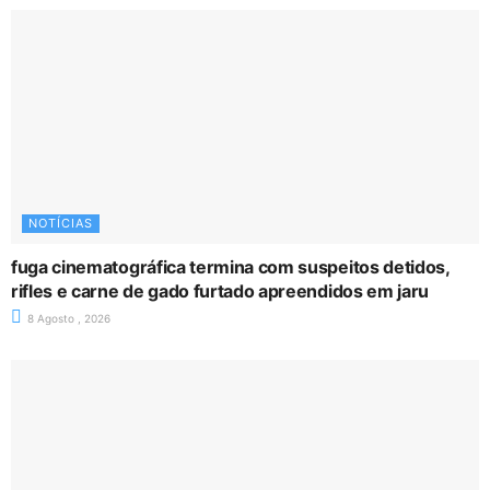
NOTÍCIAS
fuga cinematográfica termina com suspeitos detidos,
rifles e carne de gado furtado apreendidos em jaru
8 Agosto , 2026