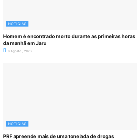
NOTÍCIAS
Homem é encontrado morto durante as primeiras horas
da manhã em Jaru
8 Agosto , 2026
NOTÍCIAS
PRF apreende mais de uma tonelada de drogas