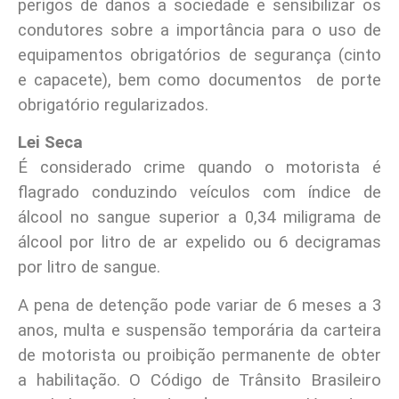
perigos de danos a sociedade e sensibilizar os
condutores sobre a importância para o uso de
equipamentos obrigatórios de segurança (cinto
e capacete), bem como documentos de porte
obrigatório regularizados.
Lei Seca
É considerado crime quando o motorista é
flagrado conduzindo veículos com índice de
álcool no sangue superior a 0,34 miligrama de
álcool por litro de ar expelido ou 6 decigramas
por litro de sangue.
A pena de detenção pode variar de 6 meses a 3
anos, multa e suspensão temporária da carteira
de motorista ou proibição permanente de obter
a habilitação. O Código de Trânsito Brasileiro