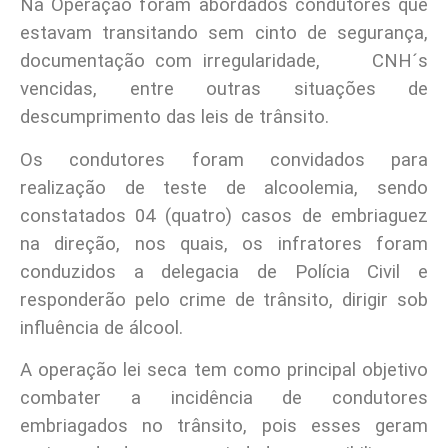
Na Operação foram abordados condutores que
estavam transitando sem cinto de segurança,
documentação com irregularidade, CNH´s
vencidas, entre outras situações de
descumprimento das leis de trânsito.
Os condutores foram convidados para
realização de teste de alcoolemia, sendo
constatados 04 (quatro) casos de embriaguez
na direção, nos quais, os infratores foram
conduzidos a delegacia de Polícia Civil e
responderão pelo crime de trânsito, dirigir sob
influência de álcool.
A operação lei seca tem como principal objetivo
combater a incidência de condutores
embriagados no trânsito, pois esses geram