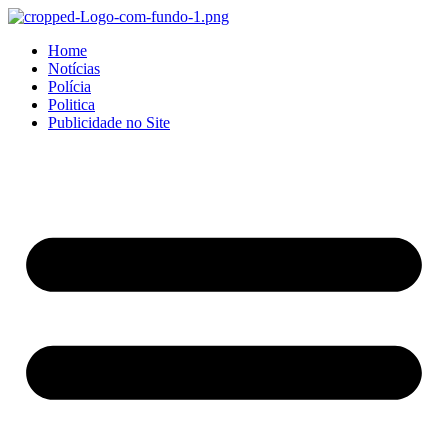
Home
Notícias
Polícia
Politica
Publicidade no Site