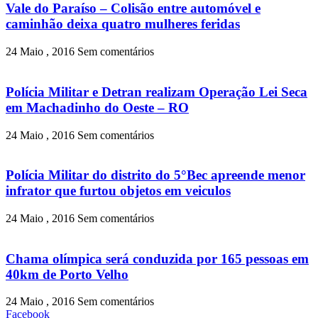
Vale do Paraíso – Colisão entre automóvel e
caminhão deixa quatro mulheres feridas
24 Maio , 2016
Sem comentários
Polícia Militar e Detran realizam Operação Lei Seca
em Machadinho do Oeste – RO
24 Maio , 2016
Sem comentários
Polícia Militar do distrito do 5°Bec apreende menor
infrator que furtou objetos em veiculos
24 Maio , 2016
Sem comentários
Chama olímpica será conduzida por 165 pessoas em
40km de Porto Velho
24 Maio , 2016
Sem comentários
Facebook