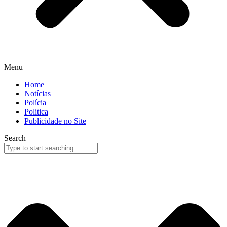
Menu
Home
Notícias
Polícia
Politica
Publicidade no Site
Search