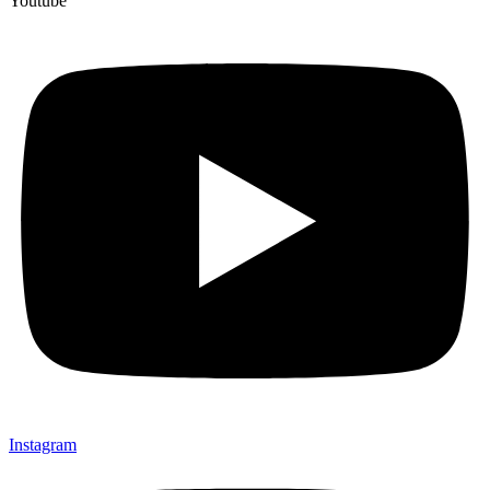
Youtube
Instagram