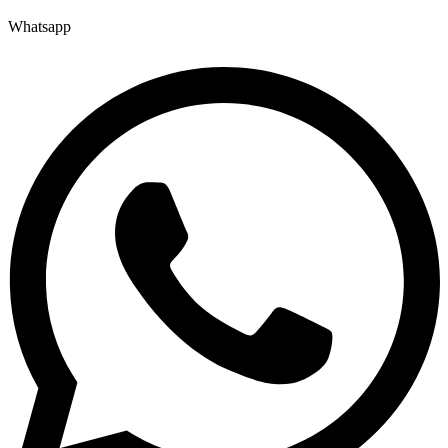
Whatsapp