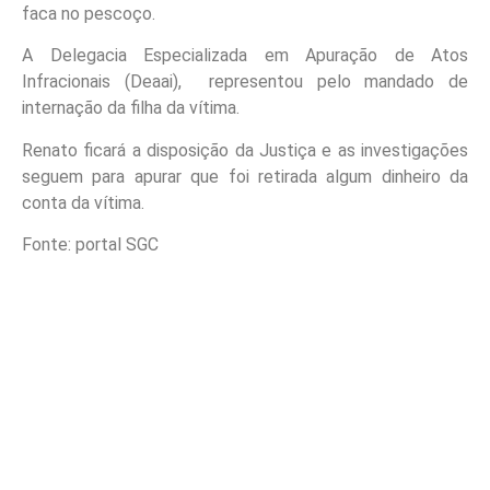
faca no pescoço.
A Delegacia Especializada em Apuração de Atos
Infracionais (Deaai), representou pelo mandado de
internação da filha da vítima.
Renato ficará a disposição da Justiça e as investigações
seguem para apurar que foi retirada algum dinheiro da
conta da vítima.
Fonte: portal SGC