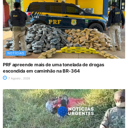
NOTÍCIAS
PRF apreende mais de uma tonelada de drogas
escondida em caminhão na BR-364
7 Agosto , 2026