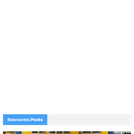
Relevantes
Posts