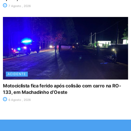
7 Agosto , 2026
ACIDENTE
Motociclista fica ferido após colisão com carro na RO-
133, em Machadinho d’Oeste
6 Agosto , 2026