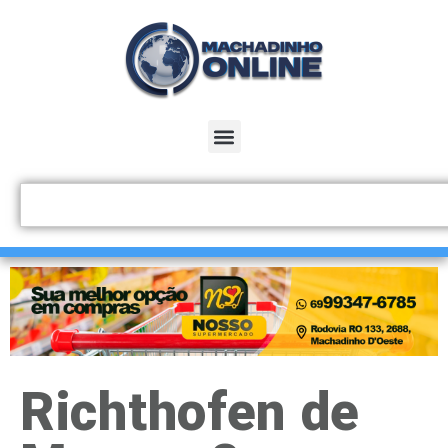
Richthofen de