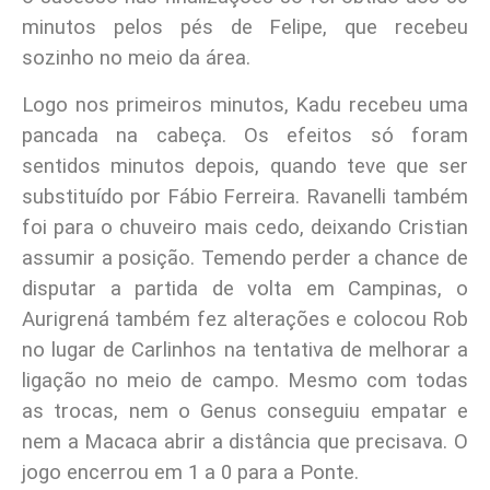
minutos pelos pés de Felipe, que recebeu
sozinho no meio da área.
Logo nos primeiros minutos, Kadu recebeu uma
pancada na cabeça. Os efeitos só foram
sentidos minutos depois, quando teve que ser
substituído por Fábio Ferreira. Ravanelli também
foi para o chuveiro mais cedo, deixando Cristian
assumir a posição. Temendo perder a chance de
disputar a partida de volta em Campinas, o
Aurigrená também fez alterações e colocou Rob
no lugar de Carlinhos na tentativa de melhorar a
ligação no meio de campo. Mesmo com todas
as trocas, nem o Genus conseguiu empatar e
nem a Macaca abrir a distância que precisava. O
jogo encerrou em 1 a 0 para a Ponte.