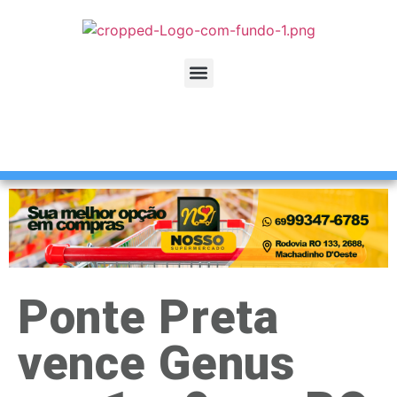
Ponte Preta
vence Genus