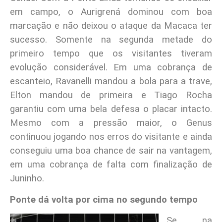
em campo, o Aurigrená dominou com boa
marcação e não deixou o ataque da Macaca ter
sucesso. Somente na segunda metade do
primeiro tempo que os visitantes tiveram
evolução considerável. Em uma cobrança de
escanteio, Ravanelli mandou a bola para a trave,
Elton mandou de primeira e Tiago Rocha
garantiu com uma bela defesa o placar intacto.
Mesmo com a pressão maior, o Genus
continuou jogando nos erros do visitante e ainda
conseguiu uma boa chance de sair na vantagem,
em uma cobrança de falta com finalização de
Juninho.
Ponte dá volta por cima no segundo tempo
Se na