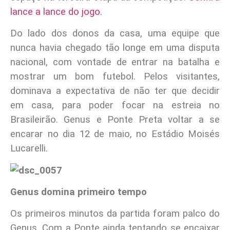
lance a lance do jogo.
Do lado dos donos da casa, uma equipe que
nunca havia chegado tão longe em uma disputa
nacional, com vontade de entrar na batalha e
mostrar um bom futebol. Pelos visitantes,
dominava a expectativa de não ter que decidir
em casa, para poder focar na estreia no
Brasileirão. Genus e Ponte Preta voltar a se
encarar no dia 12 de maio, no Estádio Moisés
Lucarelli.
Genus domina primeiro tempo
Os primeiros minutos da partida foram palco do
Genus. Com a Ponte ainda tentando se encaixar