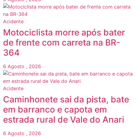
Acidente
Motociclista morre após bater
de frente com carreta na BR-
364
6 Agosto , 2026
Acidente
Caminhonete sai da pista, bate
em barranco e capota em
estrada rural de Vale do Anari
6 Agosto , 2026