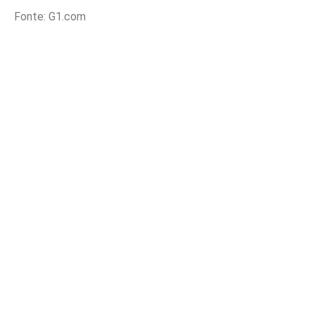
Fonte: G1.com