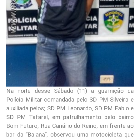
Na noite desse Sábado (11) a guarnição da
Polícia Militar comandada pelo SD PM Silveira e
auxiliada pelos; SD PM Leonardo, SD PM Fabio e
SD PM Tafarel, em patrulhamento pelo bairro
Bom Futuro, Rua Canário do Reino, em frente ao
bar da ”Baiana”, observou uma motocicleta que