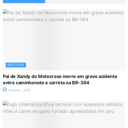
NOTÍCIAS
Pai de Xandy do Motocross morre em grave acidente
entre caminhonete e carreta na BR-364
8 Agosto , 2026