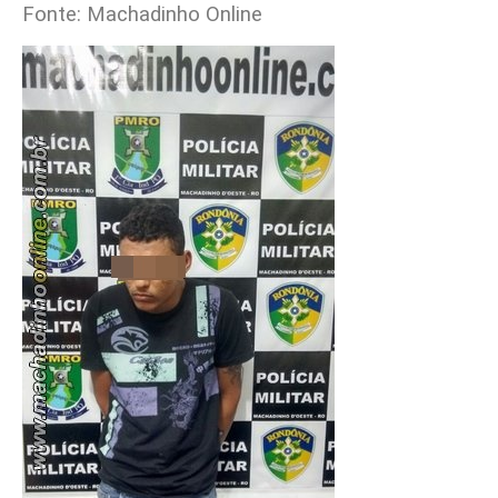
Fonte: Machadinho Online