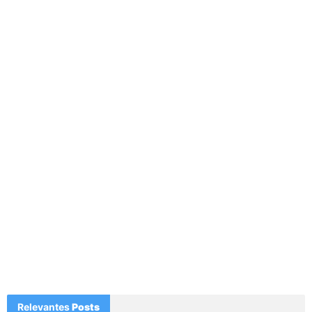
Relevantes
Posts