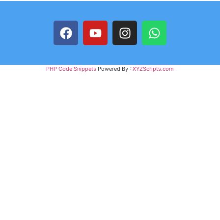
PHP Code Snippets
Powered By :
XYZScripts.com