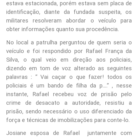
estava estacionada, porém estava sem placa de
identificação, diante da fundada suspeita, os
militares resolveram abordar o veículo para
obter informações quanto sua procedência.
No local a patrulha perguntou de quem seria o
veículo e foi respondido por Rafael França da
Silva, o qual veio em direção aos policiais,
dizendo em tom de voz alterado as seguintes
palavras : ” Vai caçar o que fazer! todos os
policiais é um bando de filha da p….” , nesse
instante, Rafael recebeu voz de prisão pelo
crime de desacato a autoridade, resistiu a
prisão, sendo necessário o uso diferenciado da
força e técnicas de imobilizações para conte-lo.
Josiane esposa de Rafael juntamente com