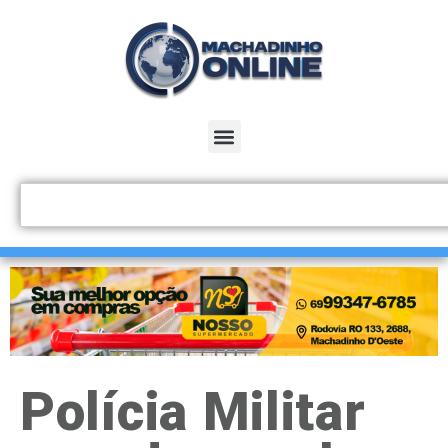
Polícia Militar