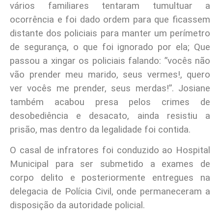
vários familiares tentaram tumultuar a
ocorrência e foi dado ordem para que ficassem
distante dos policiais para manter um perímetro
de segurança, o que foi ignorado por ela; Que
passou a xingar os policiais falando: ”vocês não
vão prender meu marido, seus vermes!, quero
ver vocês me prender, seus merdas!”. Josiane
também acabou presa pelos crimes de
desobediência e desacato, ainda resistiu a
prisão, mas dentro da legalidade foi contida.
O casal de infratores foi conduzido ao Hospital
Municipal para ser submetido a exames de
corpo delito e posteriormente entregues na
delegacia de Polícia Civil, onde permaneceram a
disposição da autoridade policial.