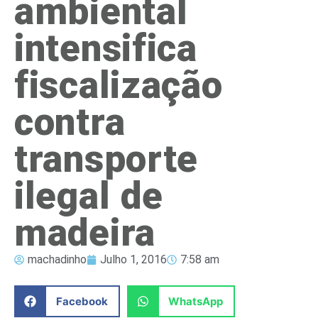
ambiental
intensifica
fiscalização
contra
transporte
ilegal de
madeira
machadinho
Julho 1, 2016
7:58 am
Facebook
WhatsApp