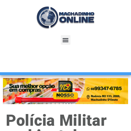
Polícia Militar