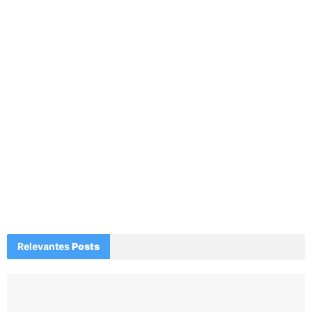
Relevantes
Posts