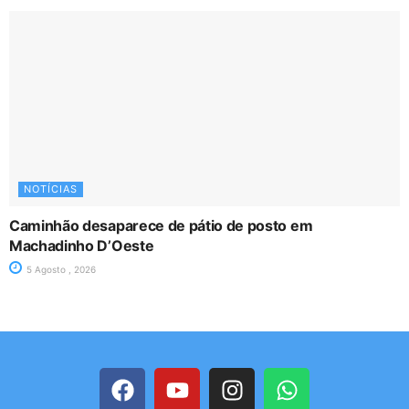
NOTÍCIAS
Caminhão desaparece de pátio de posto em
Machadinho D’Oeste
5 Agosto , 2026