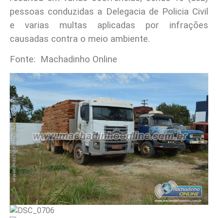
pessoas conduzidas a Delegacia de Policia Civil
e varias multas aplicadas por infrações
causadas contra o meio ambiente.
Fonte: Machadinho Online