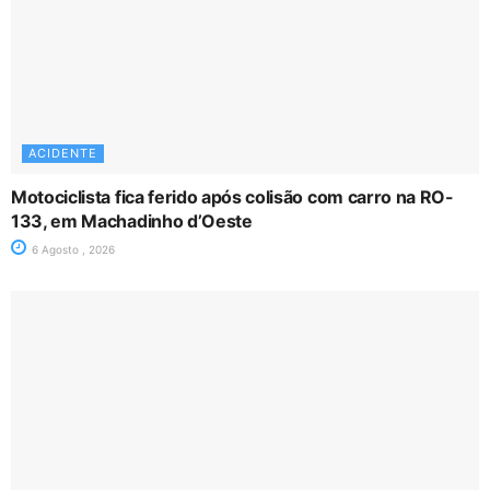
ACIDENTE
Motociclista fica ferido após colisão com carro na RO-
133, em Machadinho d’Oeste
6 Agosto , 2026