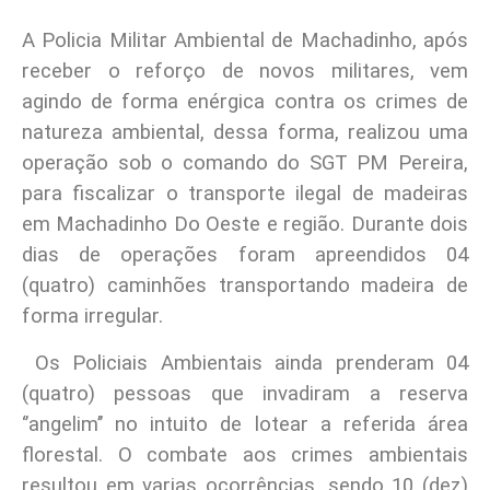
A Policia Militar Ambiental de Machadinho, após
receber o reforço de novos militares, vem
agindo de forma enérgica contra os crimes de
natureza ambiental, dessa forma, realizou uma
operação sob o comando do SGT PM Pereira,
para fiscalizar o transporte ilegal de madeiras
em Machadinho Do Oeste e região. Durante dois
dias de operações foram apreendidos 04
(quatro) caminhões transportando madeira de
forma irregular.
Os Policiais Ambientais ainda prenderam 04
(quatro) pessoas que invadiram a reserva
‘’angelim’’ no intuito de lotear a referida área
florestal. O combate aos crimes ambientais
resultou em varias ocorrências, sendo 10 (dez)