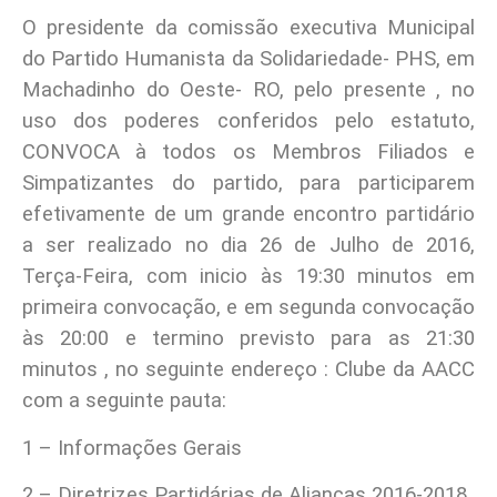
O presidente da comissão executiva Municipal
do Partido Humanista da Solidariedade- PHS, em
Machadinho do Oeste- RO, pelo presente , no
uso dos poderes conferidos pelo estatuto,
CONVOCA à todos os Membros Filiados e
Simpatizantes do partido, para participarem
efetivamente de um grande encontro partidário
a ser realizado no dia 26 de Julho de 2016,
Terça-Feira, com inicio às 19:30 minutos em
primeira convocação, e em segunda convocação
às 20:00 e termino previsto para as 21:30
minutos , no seguinte endereço : Clube da AACC
com a seguinte pauta:
1 – Informações Gerais
2 – Diretrizes Partidárias de Alianças 2016-2018