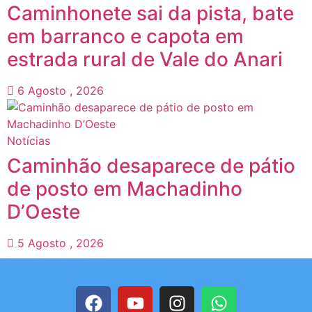
Caminhonete sai da pista, bate
em barranco e capota em
estrada rural de Vale do Anari
6 Agosto , 2026
Notícias
Caminhão desaparece de pátio
de posto em Machadinho
D’Oeste
5 Agosto , 2026