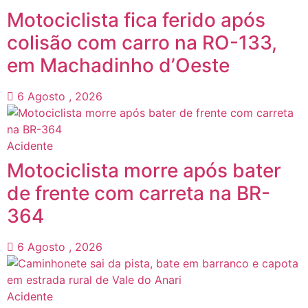
Motociclista fica ferido após
colisão com carro na RO-133,
em Machadinho d’Oeste
6 Agosto , 2026
Acidente
Motociclista morre após bater
de frente com carreta na BR-
364
6 Agosto , 2026
Acidente