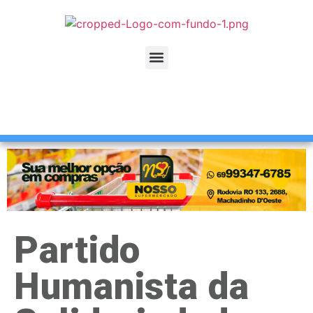
Partido
Humanista da