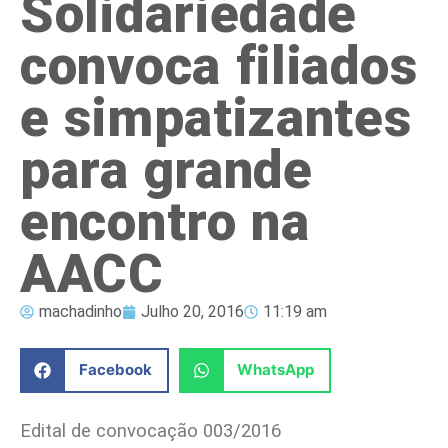
Solidariedade
convoca filiados
e simpatizantes
para grande
encontro na
AACC
machadinho
Julho 20, 2016
11:19 am
Facebook
WhatsApp
Edital de convocação 003/2016