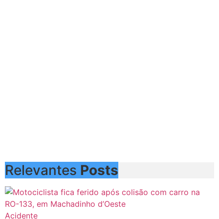
Relevantes
Posts
Acidente