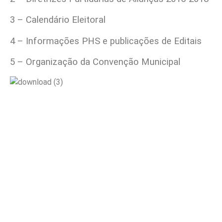
3 – Calendário Eleitoral
4 – Informações PHS e publicações de Editais
5 – Organização da Convenção Municipal