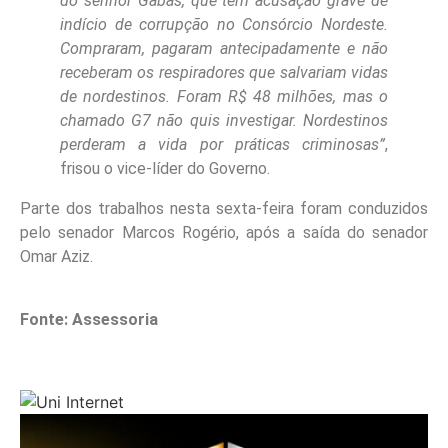
do senhor Gabas, que tem acusação grave de
indício de corrupção no Consórcio Nordeste.
Compraram, pagaram antecipadamente e não
receberam os respiradores que salvariam vidas
de nordestinos. Foram R$ 48 milhões, mas o
chamado G7 não quis investigar. Nordestinos
perderam a vida por práticas criminosas”
,
frisou o vice-líder do Governo.
Parte dos trabalhos nesta sexta-feira foram conduzidos
pelo senador Marcos Rogério, após a saída do senador
Omar Aziz.
Fonte: Assessoria