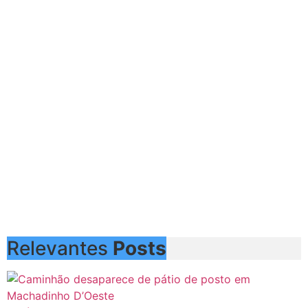
Relevantes
Posts