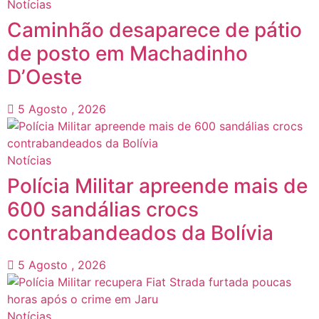
Notícias
Caminhão desaparece de pátio
de posto em Machadinho
D’Oeste
5 Agosto , 2026
Notícias
Polícia Militar apreende mais de
600 sandálias crocs
contrabandeados da Bolívia
5 Agosto , 2026
Notícias