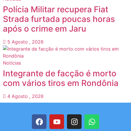
Polícia Militar recupera Fiat
Strada furtada poucas horas
após o crime em Jaru
5 Agosto , 2026
Notícias
Integrante de facção é morto
com vários tiros em Rondônia
4 Agosto , 2026