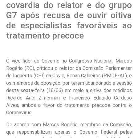
covardia do relator e do grupo
G7 após recusa de ouvir oitiva
de especialistas favoráveis ao
tratamento precoce
O vice-líder do Governo no Congresso Nacional, Marcos
Rogério (RO), criticou o relator da Comissão Parlamentar
de Inquérito (CPI) da Covid, Renan Calheiros (PMDB-AL), e
os membros da oposição, por terem abandonado a sessão
desta sexta-feira (18/06) em meio a oitiva dos médicos
Ricardo Ariel Zimerman e Francisco Eduardo Cardoso
Alves, ambos a favor do tratamento precoce contra o
Coronavírus.
De acordo com Marcos Rogério, membros da Comissão,
que responsabilizam apenas o Governo Federal pelas