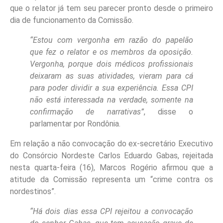
que o relator já tem seu parecer pronto desde o primeiro
dia de funcionamento da Comissão.
“Estou com vergonha em razão do papelão
que fez o relator e os membros da oposição.
Vergonha, porque dois médicos profissionais
deixaram as suas atividades, vieram para cá
para poder dividir a sua experiência. Essa CPI
não está interessada na verdade, somente na
confirmação de narrativas”
, disse o
parlamentar por Rondônia.
Em relação a não convocação do ex-secretário Executivo
do Consórcio Nordeste Carlos Eduardo Gabas, rejeitada
nesta quarta-feira (16), Marcos Rogério afirmou que a
atitude da Comissão representa um “crime contra os
nordestinos”.
“Há dois dias essa CPI rejeitou a convocação