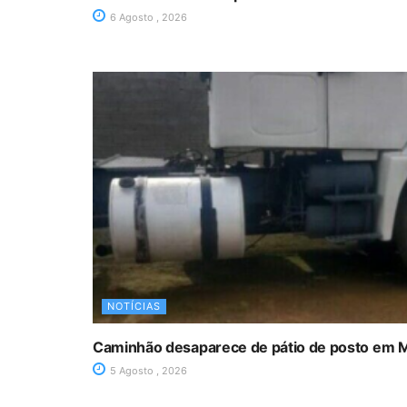
6 Agosto , 2026
NOTÍCIAS
Caminhão desaparece de pátio de posto em 
5 Agosto , 2026