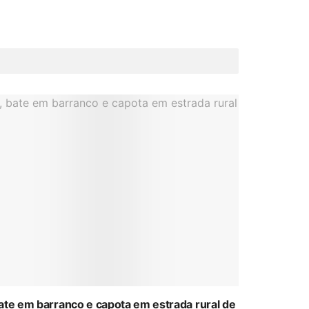
bate em barranco e capota em estrada rural de