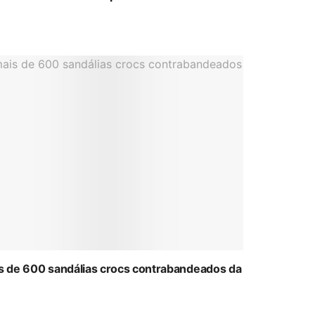
ais de 600 sandálias crocs contrabandeados da