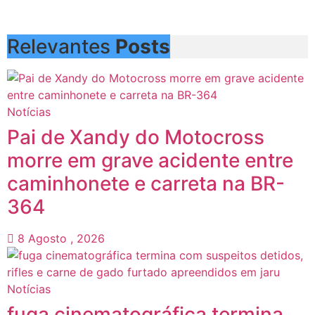
Relevantes
Posts
Notícias
Pai de Xandy do Motocross
morre em grave acidente entre
caminhonete e carreta na BR-
364
8 Agosto , 2026
Notícias
fuga cinematográfica termina