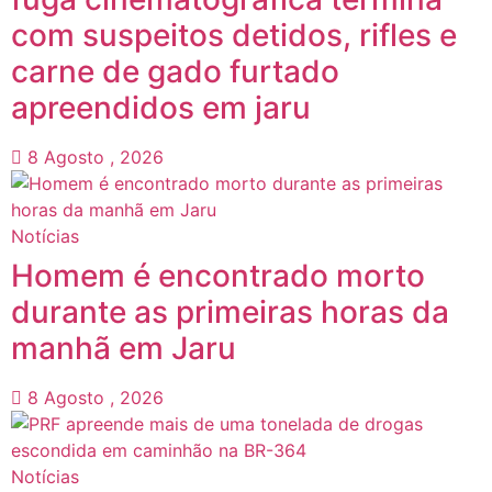
com suspeitos detidos, rifles e
carne de gado furtado
apreendidos em jaru
8 Agosto , 2026
Notícias
Homem é encontrado morto
durante as primeiras horas da
manhã em Jaru
8 Agosto , 2026
Notícias