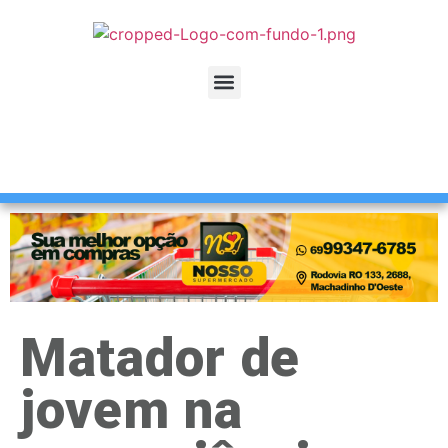
Matador de
jovem na