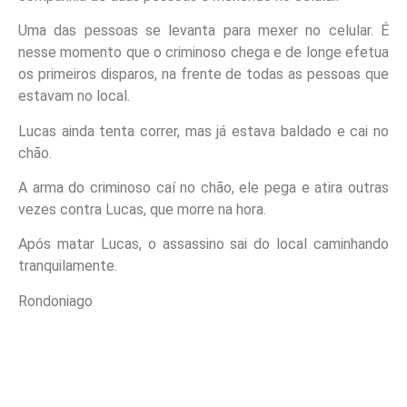
Uma das pessoas se levanta para mexer no celular. É
nesse momento que o criminoso chega e de longe efetua
os primeiros disparos, na frente de todas as pessoas que
estavam no local.
Lucas ainda tenta correr, mas já estava baldado e cai no
chão.
A arma do criminoso caí no chão, ele pega e atira outras
vezes contra Lucas, que morre na hora.
Após matar Lucas, o assassino sai do local caminhando
tranquilamente.
Rondoniago