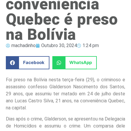
conveniência
Quebec é preso
na Bolívia
machadinho
Outubro 30, 2024
1:24 pm
Facebook
WhatsApp
Foi preso na Bolívia nesta terça-feira (29), o criminoso e
assassino confesso Glalderson Nascimento dos Santos,
29 anos, que assumiu ter matado em 24 de julho deste
ano Lucas Castro Silva, 21 anos, na conveniência Quebec,
na capital.
Dias após o crime, Glalderson, se apresentou na Delegacia
de Homicídios e assumiu o crime. Um comparsa dele