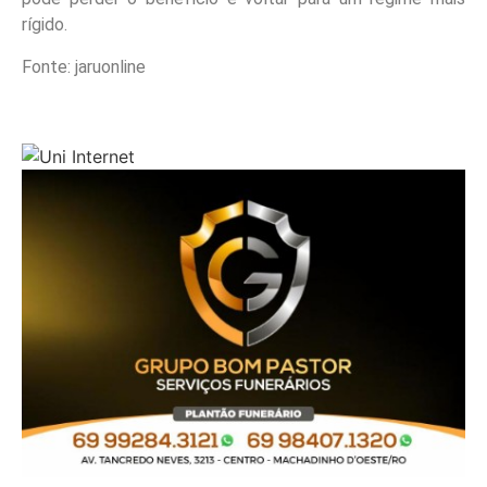
rígido.
Fonte: jaruonline