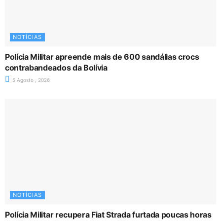
NOTÍCIAS
Polícia Militar apreende mais de 600 sandálias crocs
contrabandeados da Bolívia
5 Agosto , 2026
NOTÍCIAS
Polícia Militar recupera Fiat Strada furtada poucas horas