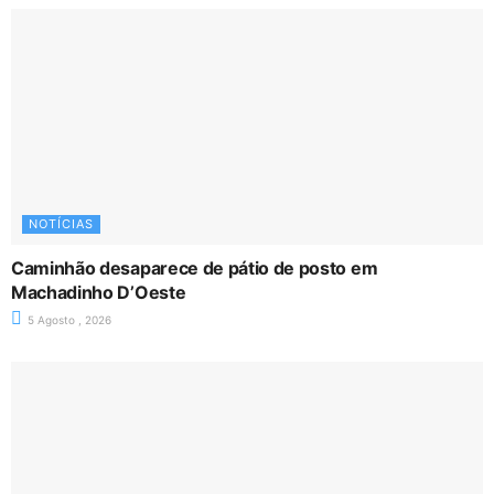
NOTÍCIAS
Caminhão desaparece de pátio de posto em
Machadinho D’Oeste
5 Agosto , 2026