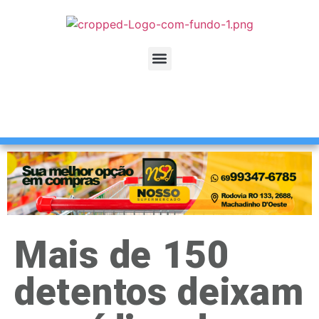
Mais de 150
detentos deixam