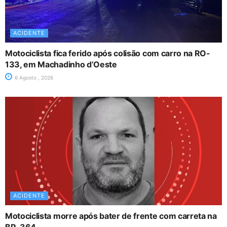
ACIDENTE
Motociclista fica ferido após colisão com carro na RO-
133, em Machadinho d’Oeste
6 Agosto , 2026
ACIDENTE
Motociclista morre após bater de frente com carreta na