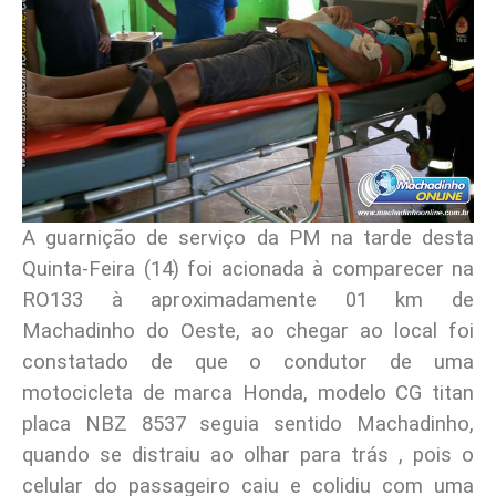
A guarnição de serviço da PM na tarde desta
Quinta-Feira (14) foi acionada à comparecer na
RO133 à aproximadamente 01 km de
Machadinho do Oeste, ao chegar ao local foi
constatado de que o condutor de uma
motocicleta de marca Honda, modelo CG titan
placa NBZ 8537 seguia sentido Machadinho,
quando se distraiu ao olhar para trás , pois o
celular do passageiro caiu e colidiu com uma