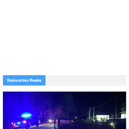
Relevantes
Posts