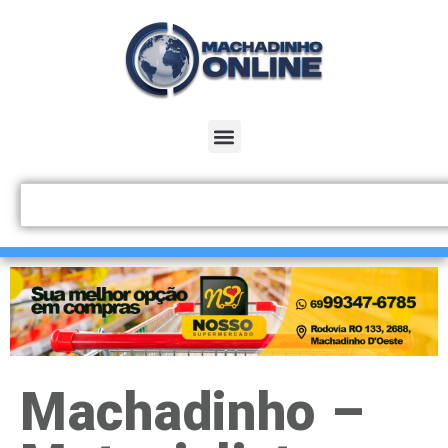
Machadinho –