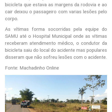
bicicleta que estava as margens da rodovia e ao
cair deixou o passageiro com varias lesões pelo
corpo.
As vítimas forma socorridas pela equipe do
SAMU até o Hospital Municipal onde as vítimas
receberam atendimento médico, o condutor da
bicicleta saiu do local do acidente mas populares
disseram que não sofreu lesões com o acidente.
Fonte: Machadinho Online