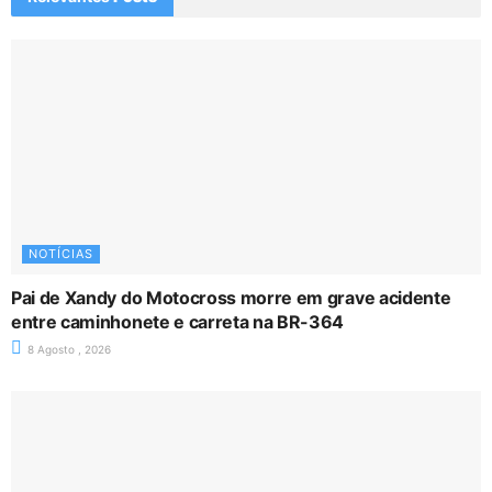
NOTÍCIAS
Pai de Xandy do Motocross morre em grave acidente
entre caminhonete e carreta na BR-364
8 Agosto , 2026