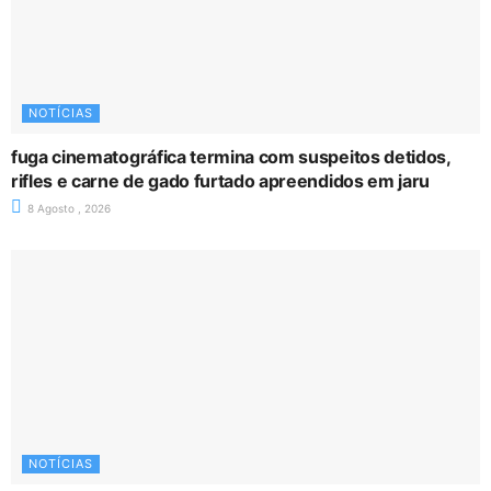
NOTÍCIAS
fuga cinematográfica termina com suspeitos detidos,
rifles e carne de gado furtado apreendidos em jaru
8 Agosto , 2026
NOTÍCIAS