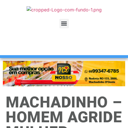
MACHADINHO –
HOMEM AGRIDE