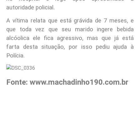
autoridade policial.
A vítima relata que está grávida de 7 meses, e
que toda vez que seu marido ingere bebida
alcóolica ele fica agressivo, mas que já está
farta desta situação, por isso pediu ajuda à
Polícia.
Fonte: www.machadinho190.com.br