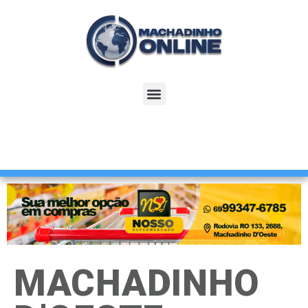
MACHADINHO