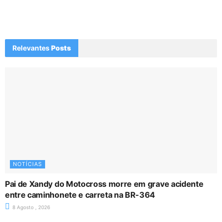
Relevantes
Posts
NOTÍCIAS
Pai de Xandy do Motocross morre em grave acidente
entre caminhonete e carreta na BR-364
8 Agosto , 2026