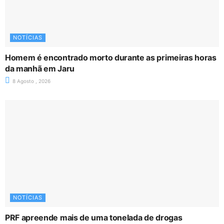
NOTÍCIAS
Homem é encontrado morto durante as primeiras horas
da manhã em Jaru
8 Agosto , 2026
NOTÍCIAS
PRF apreende mais de uma tonelada de drogas