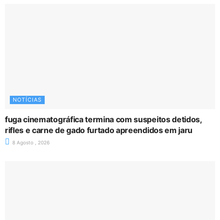
NOTÍCIAS
fuga cinematográfica termina com suspeitos detidos,
rifles e carne de gado furtado apreendidos em jaru
8 Agosto , 2026