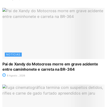
NOTÍCIAS
Pai de Xandy do Motocross morre em grave acidente
entre caminhonete e carreta na BR-364
8 Agosto , 2026