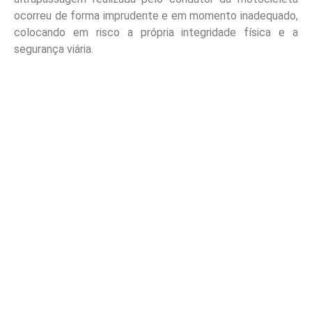
ocorreu de forma imprudente e em momento inadequado,
colocando em risco a própria integridade física e a
segurança viária.