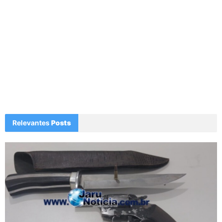
Relevantes
Posts