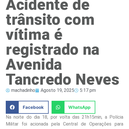
Acidente de
trânsito com
vítima é
registrado na
Avenida
Tancredo Neves
machadinho
Agosto 19, 2025
5:17 pm
Facebook
WhatsApp
Na noite do dia 18, por volta das 21h15min, a Polícia
Militar foi acionada pela Central de Operações para