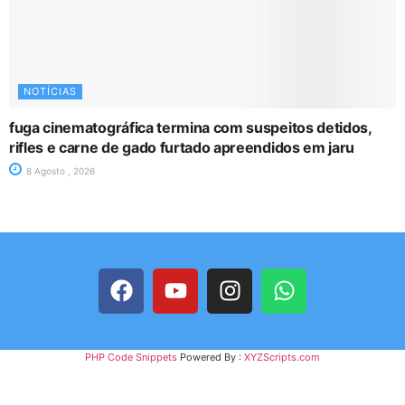
NOTÍCIAS
fuga cinematográfica termina com suspeitos detidos,
rifles e carne de gado furtado apreendidos em jaru
8 Agosto , 2026
PHP Code Snippets
Powered By :
XYZScripts.com