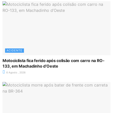
ACIDENTE
Motociclista fica ferido após colisão com carro na RO-
133, em Machadinho d’Oeste
6 Agosto , 2026