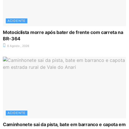
ACIDENTE
Motociclista morre após bater de frente com carreta na
BR-364
6 Agosto , 2026
ACIDENTE
Caminhonete sai da pista, bate em barranco e capota em