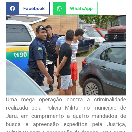
Facebook
WhatsApp
Uma mega operação contra a criminalidade
realizada pela Polícia Militar no município de
Jaru, em cumprimento a quatro mandados de
busca e apreensão expeditos pela Justiça,