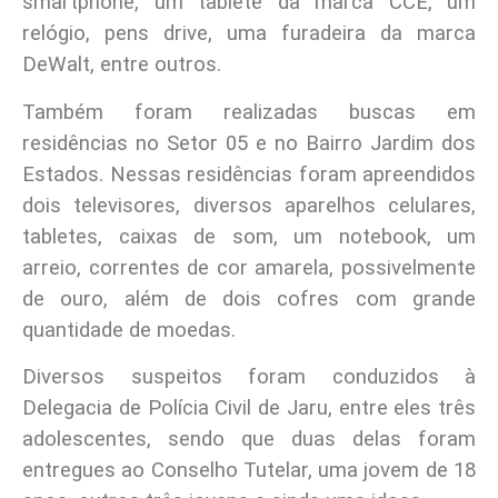
smartphone, um tablete da marca CCE, um
relógio, pens drive, uma furadeira da marca
DeWalt, entre outros.
Também foram realizadas buscas em
residências no Setor 05 e no Bairro Jardim dos
Estados. Nessas residências foram apreendidos
dois televisores, diversos aparelhos celulares,
tabletes, caixas de som, um notebook, um
arreio, correntes de cor amarela, possivelmente
de ouro, além de dois cofres com grande
quantidade de moedas.
Diversos suspeitos foram conduzidos à
Delegacia de Polícia Civil de Jaru, entre eles três
adolescentes, sendo que duas delas foram
entregues ao Conselho Tutelar, uma jovem de 18