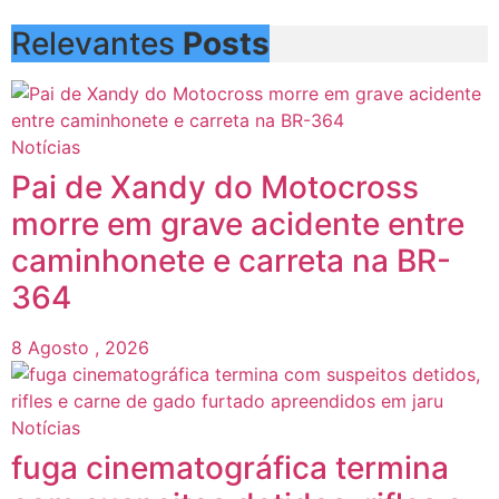
Relevantes
Posts
Notícias
Pai de Xandy do Motocross
morre em grave acidente entre
caminhonete e carreta na BR-
364
8 Agosto , 2026
Notícias
fuga cinematográfica termina