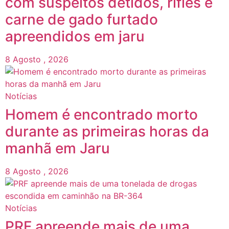
com suspeitos detidos, rifles e
carne de gado furtado
apreendidos em jaru
8 Agosto , 2026
Notícias
Homem é encontrado morto
durante as primeiras horas da
manhã em Jaru
8 Agosto , 2026
Notícias
PRF apreende mais de uma