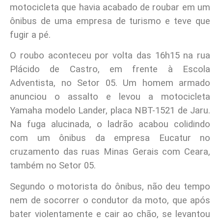
motocicleta que havia acabado de roubar em um
ônibus de uma empresa de turismo e teve que
fugir a pé.
O roubo aconteceu por volta das 16h15 na rua
Plácido de Castro, em frente à Escola
Adventista, no Setor 05. Um homem armado
anunciou o assalto e levou a motocicleta
Yamaha modelo Lander, placa NBT-1521 de Jaru.
Na fuga alucinada, o ladrão acabou colidindo
com um ônibus da empresa Eucatur no
cruzamento das ruas Minas Gerais com Ceara,
também no Setor 05.
Segundo o motorista do ônibus, não deu tempo
nem de socorrer o condutor da moto, que após
bater violentamente e cair ao chão, se levantou