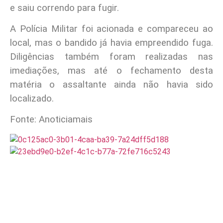
e saiu correndo para fugir.
A Polícia Militar foi acionada e compareceu ao
local, mas o bandido já havia empreendido fuga.
Diligências também foram realizadas nas
imediações, mas até o fechamento desta
matéria o assaltante ainda não havia sido
localizado.
Fonte: Anoticiamais