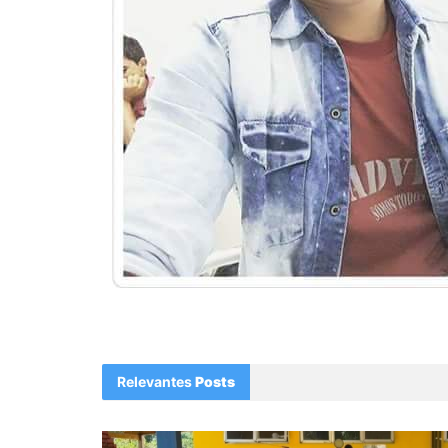
Relevantes
Posts