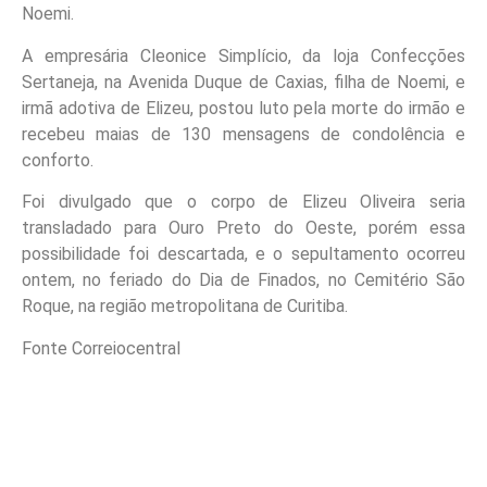
Noemi.
A empresária Cleonice Simplício, da loja Confecções
Sertaneja, na Avenida Duque de Caxias, filha de Noemi, e
irmã adotiva de Elizeu, postou luto pela morte do irmão e
recebeu maias de 130 mensagens de condolência e
conforto.
Foi divulgado que o corpo de Elizeu Oliveira seria
transladado para Ouro Preto do Oeste, porém essa
possibilidade foi descartada, e o sepultamento ocorreu
ontem, no feriado do Dia de Finados, no Cemitério São
Roque, na região metropolitana de Curitiba.
Fonte Correiocentral