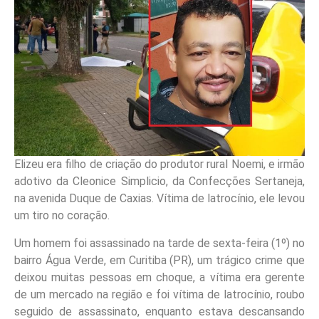
Elizeu era filho de criação do produtor rural Noemi, e irmão
adotivo da Cleonice Simplicio, da Confecções Sertaneja,
na avenida Duque de Caxias. Vítima de latrocínio, ele levou
um tiro no coração.
Um homem foi assassinado na tarde de sexta-feira (1º) no
bairro Água Verde, em Curitiba (PR), um trágico crime que
deixou muitas pessoas em choque, a vítima era gerente
de um mercado na região e foi vítima de latrocínio, roubo
seguido de assassinato, enquanto estava descansando