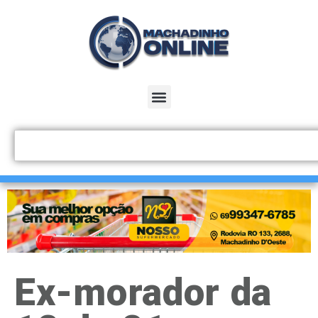
Ex-morador da