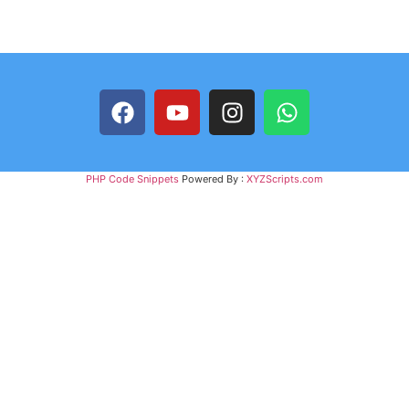
PHP Code Snippets
Powered By :
XYZScripts.com