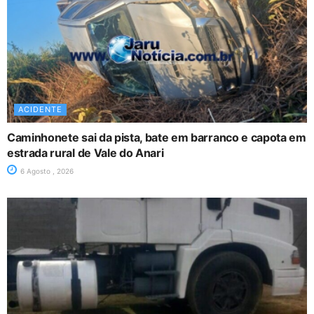
ACIDENTE
Caminhonete sai da pista, bate em barranco e capota em
estrada rural de Vale do Anari
6 Agosto , 2026