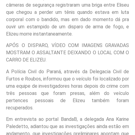
câmeras de segurança registraram uma briga entre Eliseu
que chegou a perder um tênis quando estava em luta
corporal com o bandido, mas em dado momento dá pra
ouvir um estampido de um disparo de arma de fogo, e
Elizeu morre instantaneamente.
APÓS O DISPARO, VÍDEO COM IMAGENS GRAVADAS
MOSTRAM O ASSALTANTE DEIXANDO O LOCAL COM O
CARRO DE ELIZEU.
A Polícia Civil do Paraná, através da Delegacia Civil de
Furtos e Roubos, informou que o veículo foi localizado por
uma equipe de investigadores horas depois do crime com
três pessoas que foram presas, além do veículo
pertences pessoais de Elizeu também foram
recuperados.
Em entrevista ao portal BandaB, a delegada Ana Karine
Paledetto, adiantou que as investigações ainda estão em
andamento, que investigações preliminares apontam que