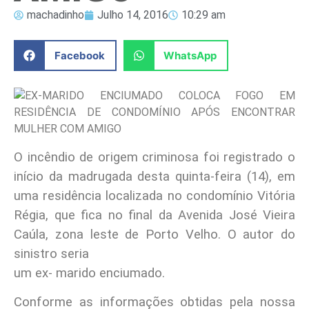
machadinho
Julho 14, 2016
10:29 am
Facebook
WhatsApp
O incêndio de origem criminosa foi registrado o
início da madrugada desta quinta-feira (14), em
uma residência localizada no condomínio Vitória
Régia, que fica no final da Avenida José Vieira
Caúla, zona leste de Porto Velho. O autor do
sinistro seria
um ex- marido enciumado.
Conforme as informações obtidas pela nossa