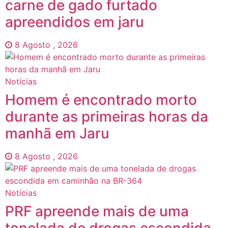
carne de gado furtado
apreendidos em jaru
8 Agosto , 2026
Notícias
Homem é encontrado morto
durante as primeiras horas da
manhã em Jaru
8 Agosto , 2026
Notícias
PRF apreende mais de uma