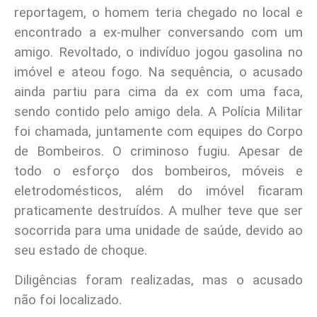
reportagem, o homem teria chegado no local e
encontrado a ex-mulher conversando com um
amigo. Revoltado, o indivíduo jogou gasolina no
imóvel e ateou fogo. Na sequência, o acusado
ainda partiu para cima da ex com uma faca,
sendo contido pelo amigo dela. A Polícia Militar
foi chamada, juntamente com equipes do Corpo
de Bombeiros. O criminoso fugiu. Apesar de
todo o esforço dos bombeiros, móveis e
eletrodomésticos, além do imóvel ficaram
praticamente destruídos. A mulher teve que ser
socorrida para uma unidade de saúde, devido ao
seu estado de choque.
Diligências foram realizadas, mas o acusado
não foi localizado.