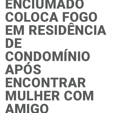
ENCIUMADO
COLOCA FOGO
EM RESIDÊNCIA
DE
CONDOMÍNIO
APÓS
ENCONTRAR
MULHER COM
AMIGO