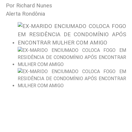
Por Richard Nunes
Alerta Rondônia