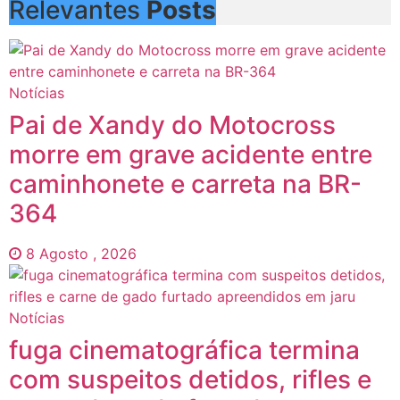
Relevantes
Posts
Notícias
Pai de Xandy do Motocross
morre em grave acidente entre
caminhonete e carreta na BR-
364
8 Agosto , 2026
Notícias
fuga cinematográfica termina
com suspeitos detidos, rifles e