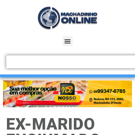
EX-MARIDO