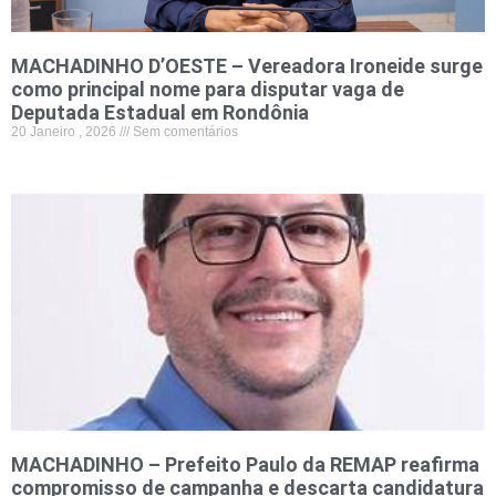
MACHADINHO D’OESTE – Vereadora Ironeide surge
como principal nome para disputar vaga de
Deputada Estadual em Rondônia
20 Janeiro , 2026
Sem comentários
MACHADINHO – Prefeito Paulo da REMAP reafirma
compromisso de campanha e descarta candidatura