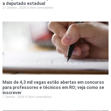
a deputado estadual
17 Janeiro , 2026
Sem comentários
Mais de 4,3 mil vagas estão abertas em concurso
para professores e técnicos em RO; veja como se
inscrever
7 Janeiro , 2026
Sem comentários