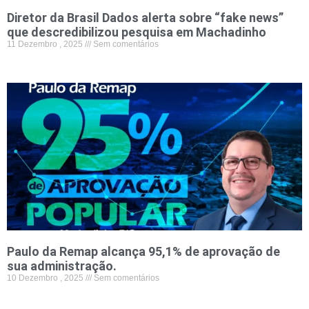
Diretor da Brasil Dados alerta sobre “fake news”
que descredibilizou pesquisa em Machadinho
11 Dezembro , 2025
Sem comentários
Paulo da Remap alcança 95,1% de aprovação de
sua administração.
10 Dezembro , 2025
Sem comentários