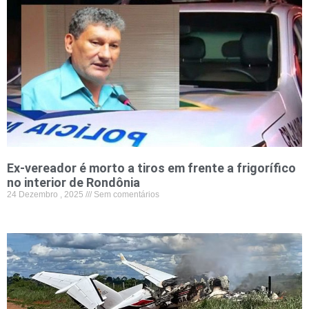
Ex-vereador é morto a tiros em frente a frigorífico
no interior de Rondônia
24 Dezembro , 2025
Sem comentários