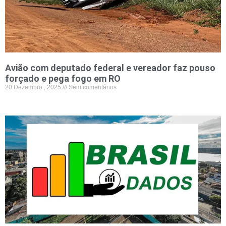
Avião com deputado federal e vereador faz pouso
forçado e pega fogo em RO
20 Dezembro , 2025
Sem comentários