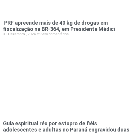
PRF apreende mais de 40 kg de drogas em
fiscalização na BR-364, em Presidente Médici
31 Dezembro , 2024
Sem comentários
Guia espiritual réu por estupro de fiéis
adolescentes e adultas no Paraná engravidou duas