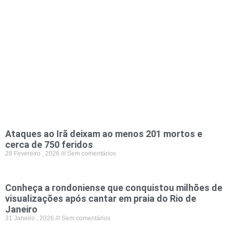
Ataques ao Irã deixam ao menos 201 mortos e
cerca de 750 feridos
28 Fevereiro , 2026
Sem comentários
Conheça a rondoniense que conquistou milhões de
visualizações após cantar em praia do Rio de
Janeiro
31 Janeiro , 2026
Sem comentários