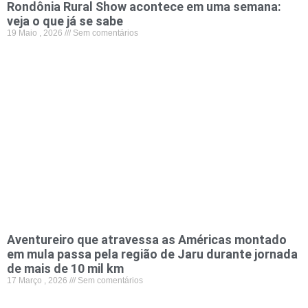
Rondônia Rural Show acontece em uma semana:
veja o que já se sabe
19 Maio , 2026
Sem comentários
Aventureiro que atravessa as Américas montado
em mula passa pela região de Jaru durante jornada
de mais de 10 mil km
17 Março , 2026
Sem comentários