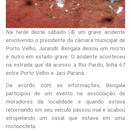
Na tarde deste sábado (4) um grave acidente
envolvendo o presidente da câmara municipal de
Porto Velho, Jurandir Bengala deixou um morto
e outro em estado grave. O acidente aconteceu
na estrada que dá acesso a Rio Pardo, linha 67
entre Porto Velho e Jaci-Paraná.
De acordo com as informações, Bengala
participou de um evento na associação de
moradores da localidade e quando estava
retornando em seu veículo passou mal e acabou
atropelando um casal que estava em uma
motocicleta.