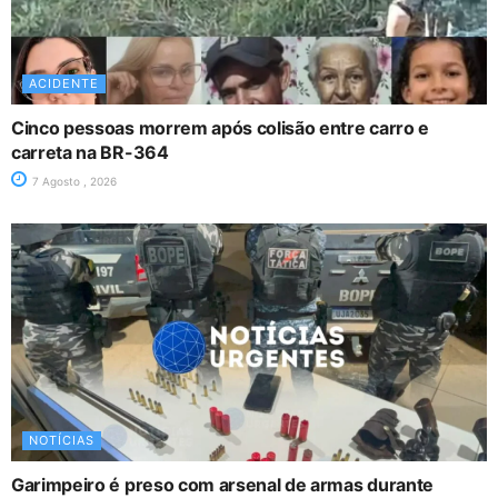
ACIDENTE
Cinco pessoas morrem após colisão entre carro e
carreta na BR-364
7 Agosto , 2026
NOTÍCIAS
Garimpeiro é preso com arsenal de armas durante