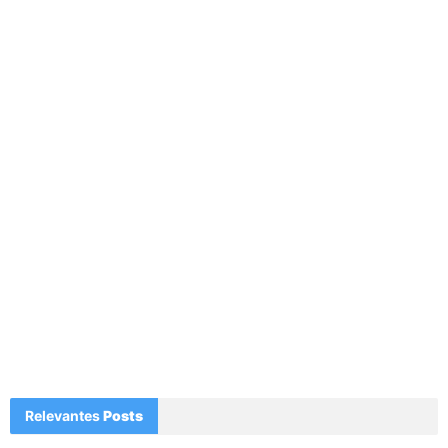
Relevantes
Posts