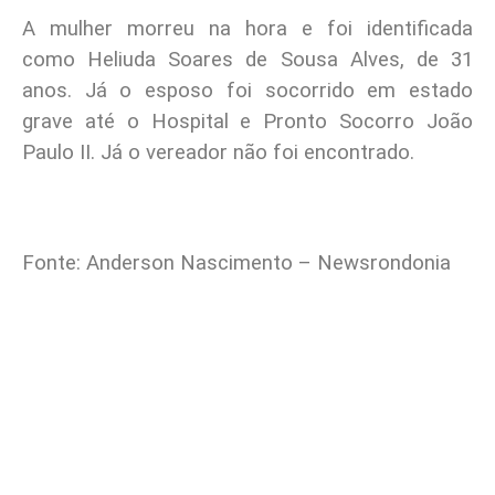
A mulher morreu na hora e foi identificada
como Heliuda Soares de Sousa Alves, de 31
anos. Já o esposo foi socorrido em estado
grave até o Hospital e Pronto Socorro João
Paulo II. Já o vereador não foi encontrado.
Fonte: Anderson Nascimento – Newsrondonia