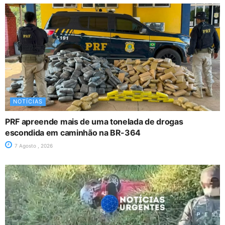
NOTÍCIAS
PRF apreende mais de uma tonelada de drogas
escondida em caminhão na BR-364
7 Agosto , 2026