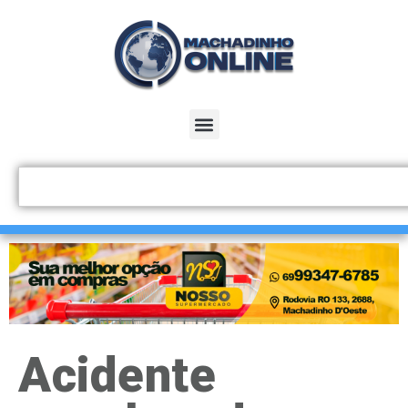
Acidente