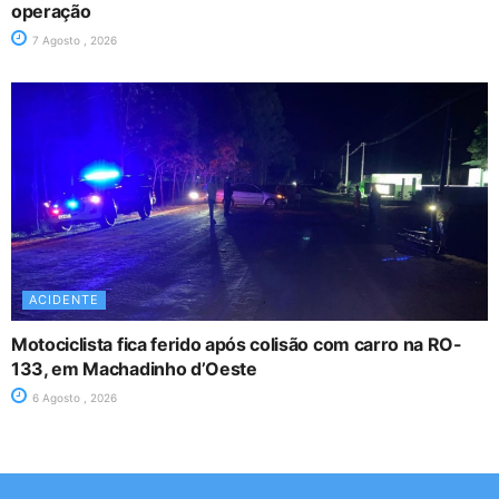
operação
7 Agosto , 2026
ACIDENTE
Motociclista fica ferido após colisão com carro na RO-
133, em Machadinho d’Oeste
6 Agosto , 2026