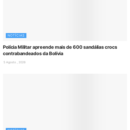
NOTÍCIAS
Polícia Militar apreende mais de 600 sandálias crocs
contrabandeados da Bolívia
5 Agosto , 2026