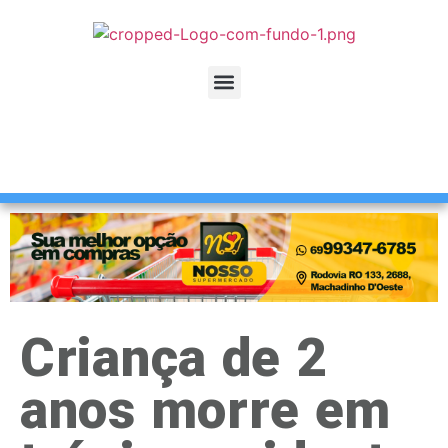
Criança de 2
anos morre em