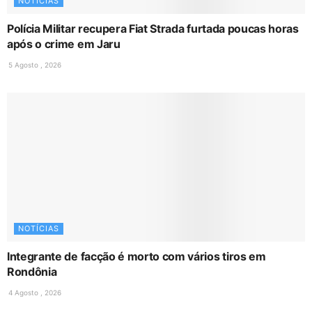
NOTÍCIAS
Polícia Militar recupera Fiat Strada furtada poucas horas
após o crime em Jaru
5 Agosto , 2026
NOTÍCIAS
Integrante de facção é morto com vários tiros em
Rondônia
4 Agosto , 2026