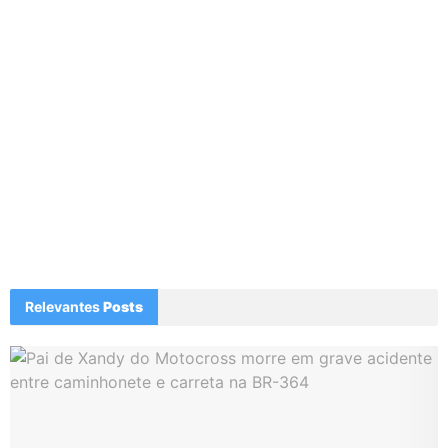
Relevantes
Posts