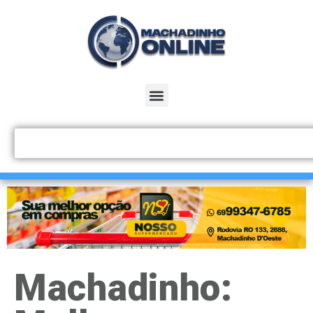
Machadinho: