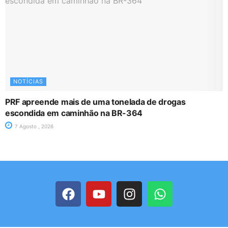
NOTÍCIAS
PRF apreende mais de uma tonelada de drogas
escondida em caminhão na BR-364
7 Agosto , 2026