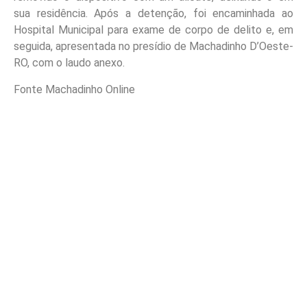
sua residência. Após a detenção, foi encaminhada ao
Hospital Municipal para exame de corpo de delito e, em
seguida, apresentada no presídio de Machadinho D’Oeste-
RO, com o laudo anexo.
Fonte Machadinho Online