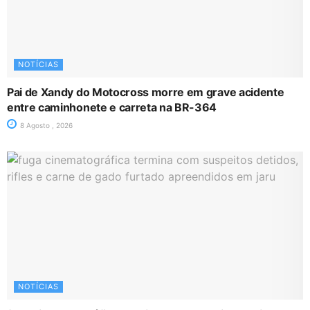
NOTÍCIAS
Pai de Xandy do Motocross morre em grave acidente
entre caminhonete e carreta na BR-364
8 Agosto , 2026
NOTÍCIAS