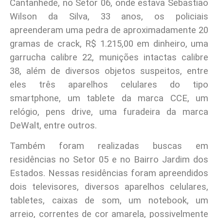
Cantanhede, no Setor 06, onde estava Sebastião
Wilson da Silva, 33 anos, os policiais
apreenderam uma pedra de aproximadamente 20
gramas de crack, R$ 1.215,00 em dinheiro, uma
garrucha calibre 22, munições intactas calibre
38, além de diversos objetos suspeitos, entre
eles três aparelhos celulares do tipo
smartphone, um tablete da marca CCE, um
relógio, pens drive, uma furadeira da marca
DeWalt, entre outros.
Também foram realizadas buscas em
residências no Setor 05 e no Bairro Jardim dos
Estados. Nessas residências foram apreendidos
dois televisores, diversos aparelhos celulares,
tabletes, caixas de som, um notebook, um
arreio, correntes de cor amarela, possivelmente