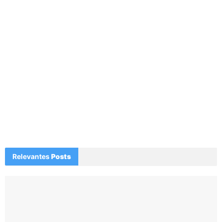
Relevantes
Posts