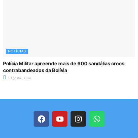
NOTÍCIAS
Polícia Militar apreende mais de 600 sandálias crocs
contrabandeados da Bolívia
5 Agosto , 2026