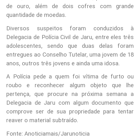
de ouro, além de dois cofres com grande
quantidade de moedas.
Diversos suspeitos foram conduzidos à
Delegacia de Polícia Civil de Jaru, entre eles três
adolescentes, sendo que duas delas foram
entregues ao Conselho Tutelar, uma jovem de 18
anos, outros três jovens e ainda uma idosa.
A Polícia pede a quem foi vítima de furto ou
roubo e reconhecer algum objeto que lhe
pertença, que procure na próxima semana a
Delegacia de Jaru com algum documento que
comprove ser de sua propriedade para tentar
reaver o material subtraído.
Fonte: Anoticiamais/Jarunoticia