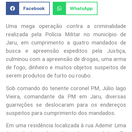
Facebook
WhatsApp
Uma mega operação contra a criminalidade
realizada pela Polícia Militar no município de
Jaru, em cumprimento a quatro mandados de
busca e apreensão expeditos pela Justiça,
culminou com a apreensão de drogas, uma arma
de fogo, dinheiro e muitos objetos suspeitos de
serem produtos de furto ou roubo.
Sob comando do tenente coronel PM, Júlio Iago
Vieira, comandante da PM em Jaru, diversas
guarnições se deslocaram para os endereços
suspeitos para cumprimento dos mandados.
Em uma residência localizada à rua Ademir Lima