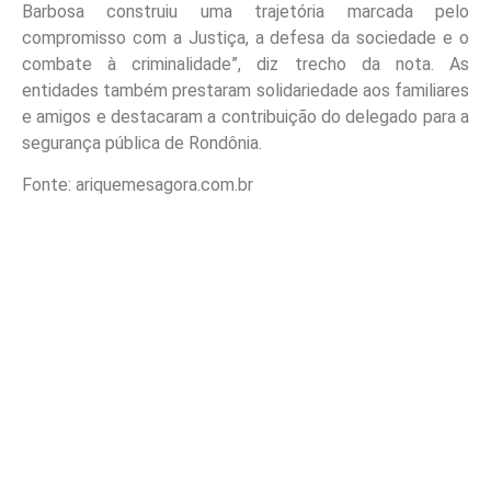
Barbosa construiu uma trajetória marcada pelo
compromisso com a Justiça, a defesa da sociedade e o
combate à criminalidade”, diz trecho da nota. As
entidades também prestaram solidariedade aos familiares
e amigos e destacaram a contribuição do delegado para a
segurança pública de Rondônia.
Fonte: ariquemesagora.com.br