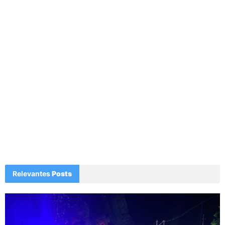
Relevantes
Posts