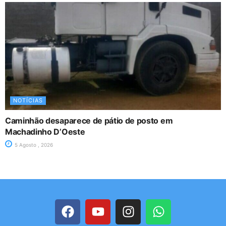
NOTÍCIAS
Caminhão desaparece de pátio de posto em
Machadinho D’Oeste
5 Agosto , 2026