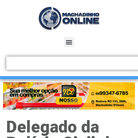
Delegado da