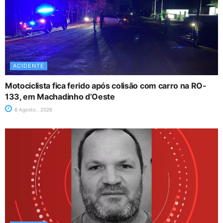
ACIDENTE
Motociclista fica ferido após colisão com carro na RO-
133, em Machadinho d’Oeste
6 Agosto , 2026