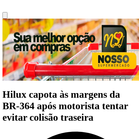
Hilux capota às margens da
BR-364 após motorista tentar
evitar colisão traseira