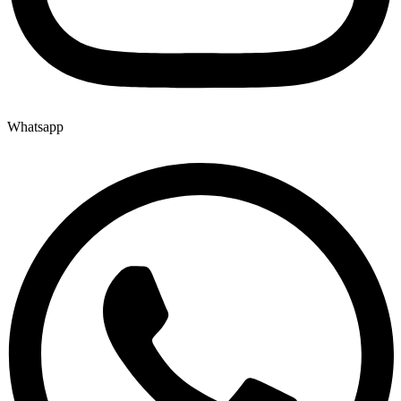
Whatsapp