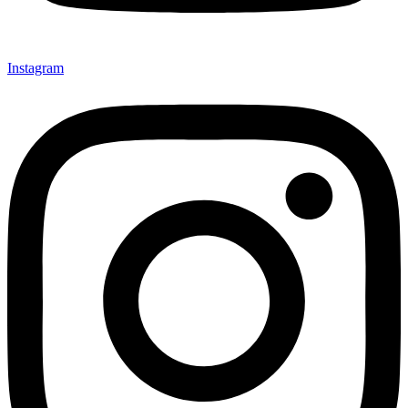
Instagram