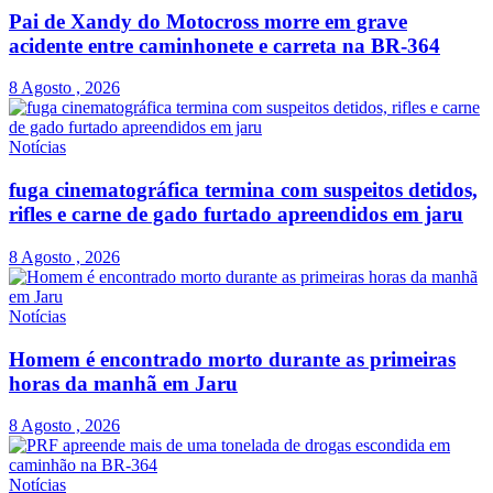
Pai de Xandy do Motocross morre em grave
acidente entre caminhonete e carreta na BR-364
8 Agosto , 2026
Notícias
fuga cinematográfica termina com suspeitos detidos,
rifles e carne de gado furtado apreendidos em jaru
8 Agosto , 2026
Notícias
Homem é encontrado morto durante as primeiras
horas da manhã em Jaru
8 Agosto , 2026
Notícias