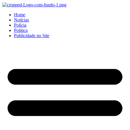
Home
Notícias
Polícia
Politica
Publicidade no Site