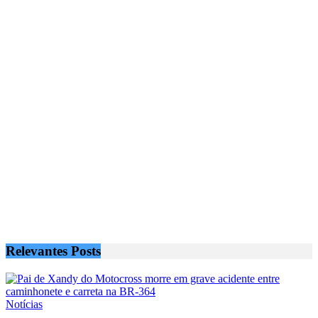
Relevantes
Posts
Notícias