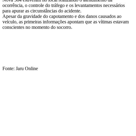
ocorrência, o controle do tráfego e os levantamentos necessários
para apurar as circunstâncias do acidente.
Apesar da gravidade do capotamento e dos danos causados ao
veículo, as primeiras informações apontam que as vítimas estavam
conscientes no momento do socorro.
Fonte: Jaru Online