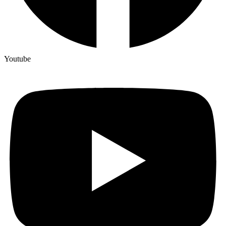
Youtube