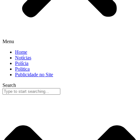
Menu
Home
Notícias
Polícia
Politica
Publicidade no Site
Search