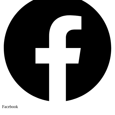
Facebook