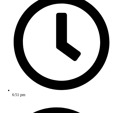
6:51 pm