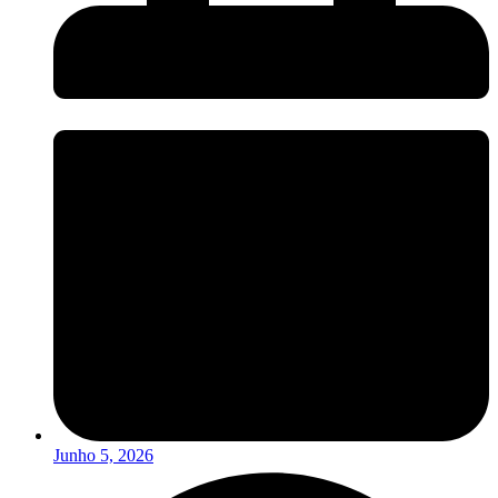
Junho 5, 2026