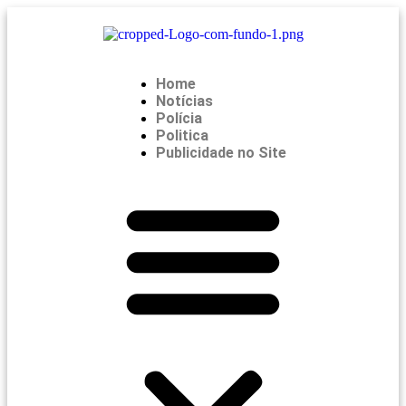
Home
Notícias
Polícia
Politica
Publicidade no Site