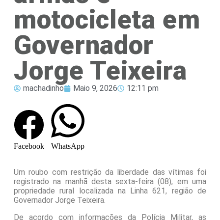
motocicleta em
Governador
Jorge Teixeira
machadinho
Maio 9, 2026
12:11 pm
Facebook
WhatsApp
Um roubo com restrição da liberdade das vítimas foi
registrado na manhã desta sexta-feira (08), em uma
propriedade rural localizada na Linha 621, região de
Governador Jorge Teixeira.
De acordo com informações da Polícia Militar, as