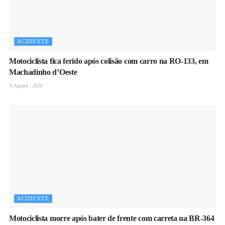
ACIDENTE
Motociclista fica ferido após colisão com carro na RO-133, em
Machadinho d’Oeste
6 Agosto , 2026
ACIDENTE
Motociclista morre após bater de frente com carreta na BR-364