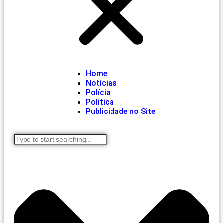
Home
Notícias
Polícia
Politica
Publicidade no Site