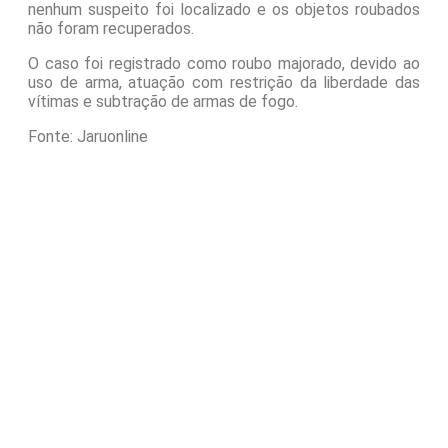
nenhum suspeito foi localizado e os objetos roubados
não foram recuperados.
O caso foi registrado como roubo majorado, devido ao
uso de arma, atuação com restrição da liberdade das
vítimas e subtração de armas de fogo.
Fonte: Jaruonline