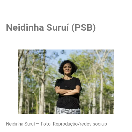
Neidinha Suruí (PSB)
Neidinha Suruí — Foto: Reprodução/redes sociais