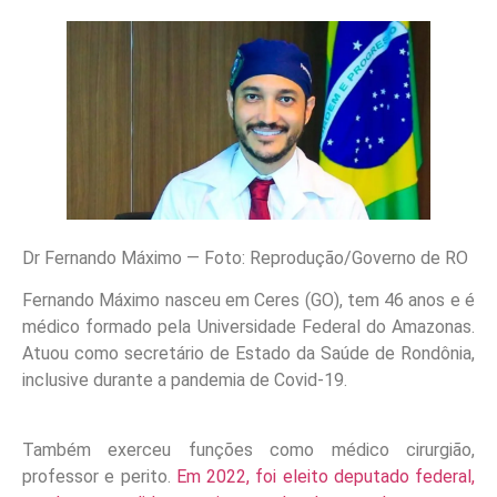
Dr Fernando Máximo — Foto: Reprodução/Governo de RO
Fernando Máximo nasceu em Ceres (GO), tem 46 anos e é
médico formado pela Universidade Federal do Amazonas.
Atuou como secretário de Estado da Saúde de Rondônia,
inclusive durante a pandemia de Covid-19.
Também exerceu funções como médico cirurgião,
professor e perito.
Em 2022, foi eleito deputado federal,