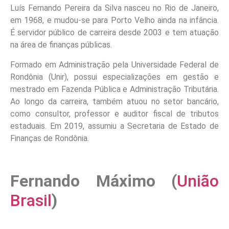
Luís Fernando Pereira da Silva nasceu no Rio de Janeiro,
em 1968, e mudou-se para Porto Velho ainda na infância.
É servidor público de carreira desde 2003 e tem atuação
na área de finanças públicas.
Formado em Administração pela Universidade Federal de
Rondônia (Unir), possui especializações em gestão e
mestrado em Fazenda Pública e Administração Tributária.
Ao longo da carreira, também atuou no setor bancário,
como consultor, professor e auditor fiscal de tributos
estaduais. Em 2019, assumiu a Secretaria de Estado de
Finanças de Rondônia.
Fernando Máximo (
União
Brasil
)