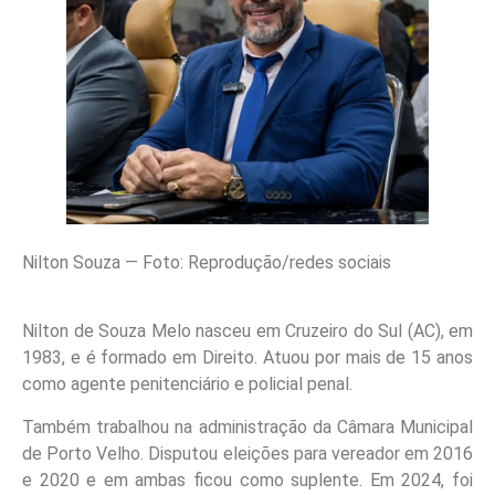
Nilton Souza — Foto: Reprodução/redes sociais
Nilton de Souza Melo nasceu em Cruzeiro do Sul (AC), em
1983, e é formado em Direito. Atuou por mais de 15 anos
como agente penitenciário e policial penal.
Também trabalhou na administração da Câmara Municipal
de Porto Velho. Disputou eleições para vereador em 2016
e 2020 e em ambas ficou como suplente. Em 2024, foi