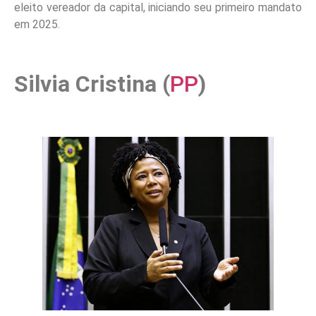
eleito vereador da capital, iniciando seu primeiro mandato
em 2025.
Silvia Cristina (
PP
)