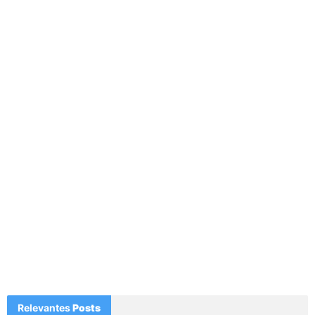
Relevantes
Posts