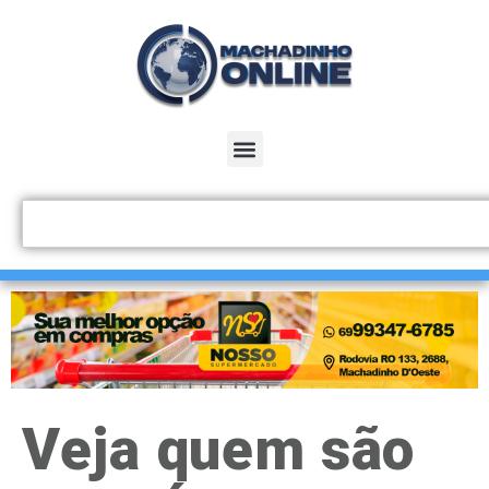
Veja quem são