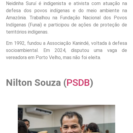
Neidinha Suruí é indigenista e ativista com atuação na
defesa dos povos indígenas e do meio ambiente na
Amazônia. Trabalhou na Fundação Nacional dos Povos
Indígenas (Funai) e participou de ações de proteção de
territórios indígenas.
Em 1992, fundou a Associação Kanindé, voltada à defesa
socioambiental. Em 2024, disputou uma vaga de
vereadora em Porto Velho, mas não foi eleita.
Nilton Souza (
PSDB
)