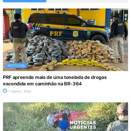
NOTÍCIAS
PRF apreende mais de uma tonelada de drogas
escondida em caminhão na BR-364
7 Agosto , 2026