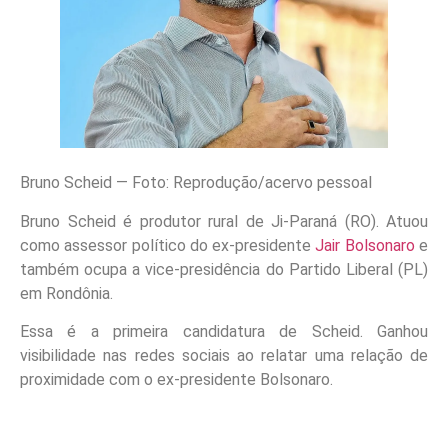
Bruno Scheid — Foto: Reprodução/acervo pessoal
Bruno Scheid é produtor rural de Ji-Paraná (RO). Atuou
como assessor político do ex-presidente
Jair Bolsonaro
e
também ocupa a vice-presidência do Partido Liberal (PL)
em Rondônia.
Essa é a primeira candidatura de Scheid. Ganhou
visibilidade nas redes sociais ao relatar uma relação de
proximidade com o ex-presidente Bolsonaro.