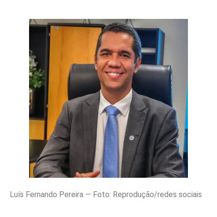
Luís Fernando Pereira — Foto: Reprodução/redes sociais