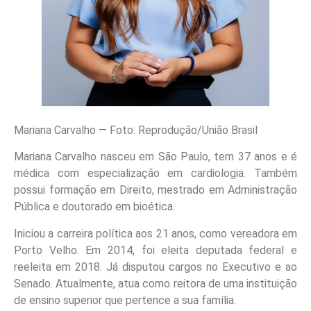
Mariana Carvalho — Foto: Reprodução/União Brasil
Mariana Carvalho nasceu em São Paulo, tem 37 anos e é
médica com especialização em cardiologia. Também
possui formação em Direito, mestrado em Administração
Pública e doutorado em bioética.
Iniciou a carreira política aos 21 anos, como vereadora em
Porto Velho. Em 2014, foi eleita deputada federal e
reeleita em 2018. Já disputou cargos no Executivo e ao
Senado. Atualmente, atua como reitora de uma instituição
de ensino superior que pertence a sua família.