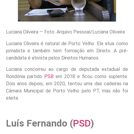
Luciana Oliveira — Foto: Arquivo Pessoal/Luciana Oliveira
Luciana Oliveira é natural de Porto Velho. Ela atua como
jornalista e também tem formação em Direito. A pré-
candidata é ativista pelos Direitos Humanos.
Luciana concorreu ao cargo de deputada estadual de
Rondônia partido
PSB
em 2018 e ficou como suplente.
Dois anos depois, em 2020, tentou uma das cadeiras na
Câmara Municipal de Porto Velho pelo PT, mas não foi
eleita.
Luís Fernando (
PSD
)