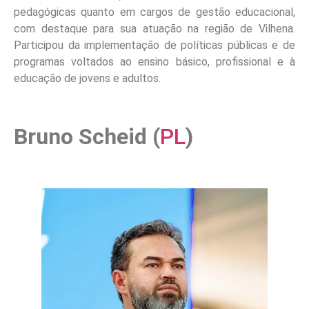
pedagógicas quanto em cargos de gestão educacional,
com destaque para sua atuação na região de Vilhena.
Participou da implementação de políticas públicas e de
programas voltados ao ensino básico, profissional e à
educação de jovens e adultos.
Bruno Scheid (
PL
)