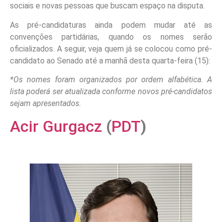
sociais e novas pessoas que buscam espaço na disputa.
As pré-candidaturas ainda podem mudar até as
convenções partidárias, quando os nomes serão
oficializados. A seguir,
veja quem já se colocou como pré-
candidato ao Senado até a manhã desta quarta-feira (15):
*Os nomes foram organizados por ordem alfabética. A
lista poderá ser atualizada conforme novos pré-candidatos
sejam apresentados.
Acir Gurgacz
(
PDT
)