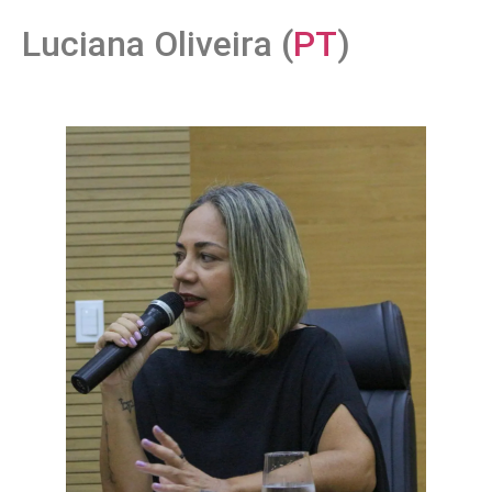
Luciana Oliveira (
PT
)