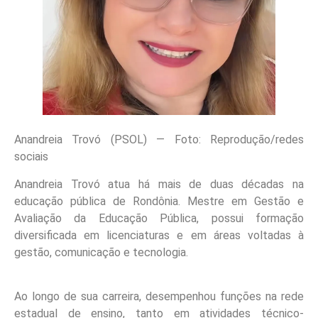
Anandreia Trovó (PSOL) — Foto: Reprodução/redes
sociais
Anandreia Trovó atua há mais de duas décadas na
educação pública de Rondônia. Mestre em Gestão e
Avaliação da Educação Pública, possui formação
diversificada em licenciaturas e em áreas voltadas à
gestão, comunicação e tecnologia.
Ao longo de sua carreira, desempenhou funções na rede
estadual de ensino, tanto em atividades técnico-