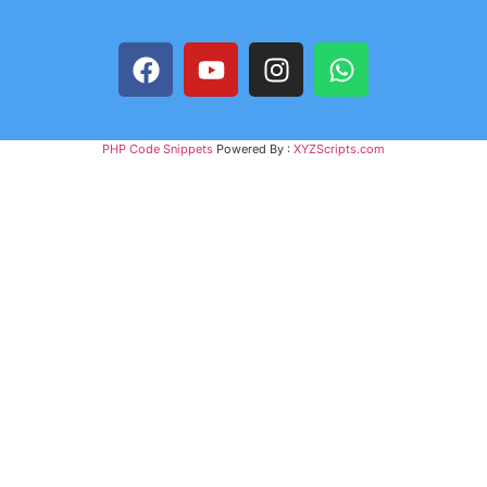
PHP Code Snippets
Powered By :
XYZScripts.com