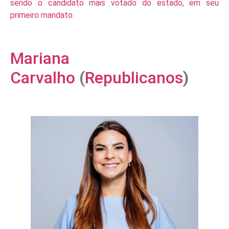
sendo o candidato mais votado do estado, em seu
primeiro mandato.
Mariana
Carvalho
(
Republicanos
)