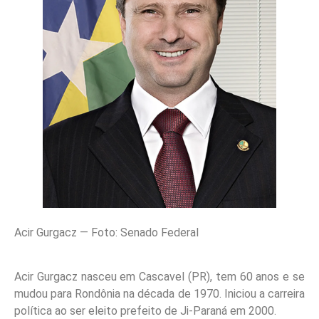
Acir Gurgacz — Foto: Senado Federal
Acir Gurgacz nasceu em Cascavel (PR), tem 60 anos e se
mudou para Rondônia na década de 1970. Iniciou a carreira
política ao ser eleito prefeito de Ji-Paraná em 2000.