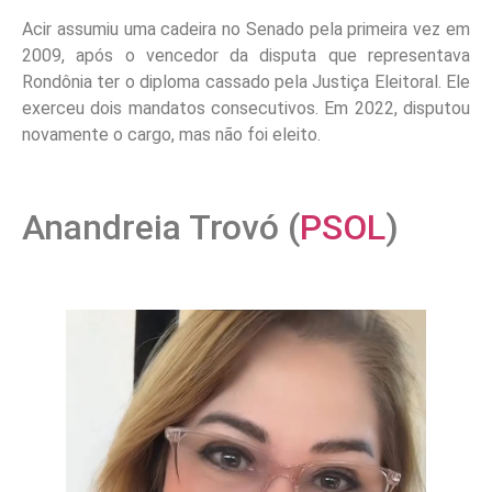
Acir assumiu uma cadeira no Senado pela primeira vez em
2009, após o vencedor da disputa que representava
Rondônia ter o diploma cassado pela Justiça Eleitoral. Ele
exerceu dois mandatos consecutivos. Em 2022, disputou
novamente o cargo, mas não foi eleito.
Anandreia Trovó (
PSOL
)