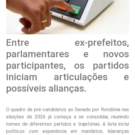
Entre ex-prefeitos,
parlamentares e novos
participantes, os partidos
iniciam articulações e
possíveis alianças.
O quadro de pré-candidatos ao Senado por Rondônia nas
eleições de 2026 já começa a se consolidar, reunindo
nomes de diferentes partidos e trajetórias. A lista inclui
políticos com experiência em mandatos, lideranças