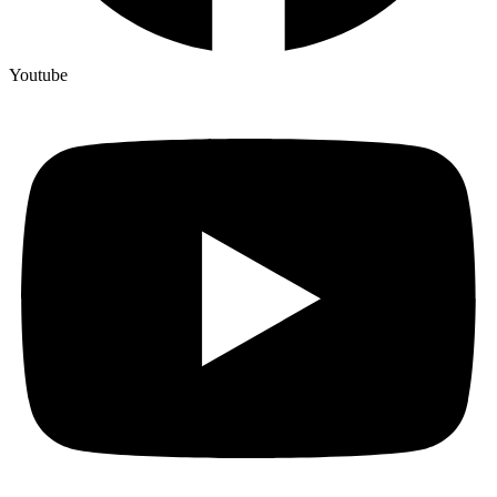
Youtube