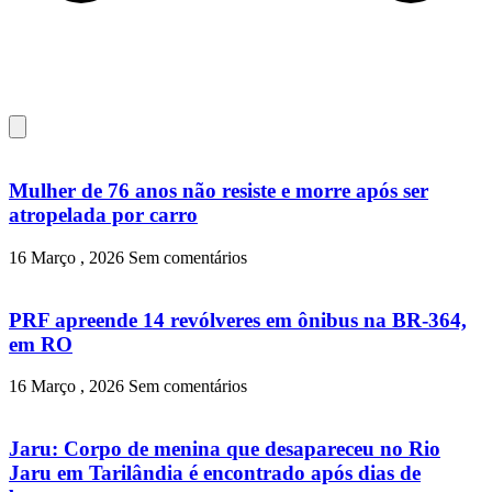
Mulher de 76 anos não resiste e morre após ser
atropelada por carro
16 Março , 2026
Sem comentários
PRF apreende 14 revólveres em ônibus na BR-364,
em RO
16 Março , 2026
Sem comentários
Jaru: Corpo de menina que desapareceu no Rio
Jaru em Tarilândia é encontrado após dias de