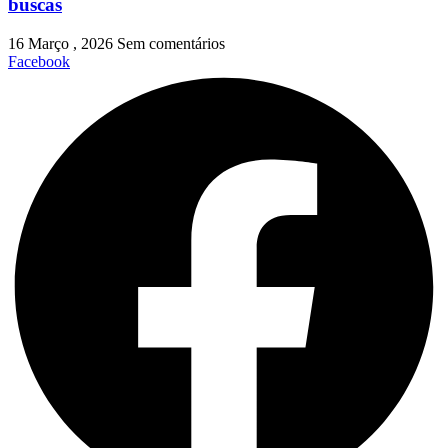
buscas
16 Março , 2026
Sem comentários
Facebook