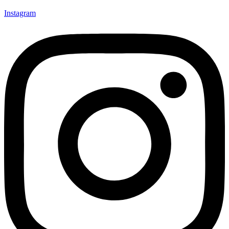
Instagram