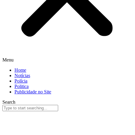
Menu
Home
Notícias
Polícia
Politica
Publicidade no Site
Search