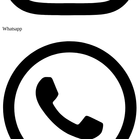
Whatsapp