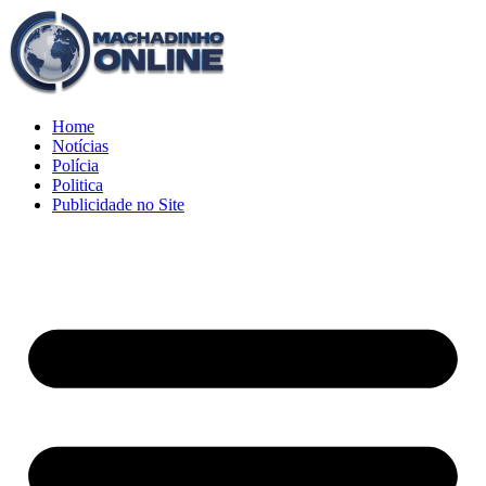
Home
Notícias
Polícia
Politica
Publicidade no Site