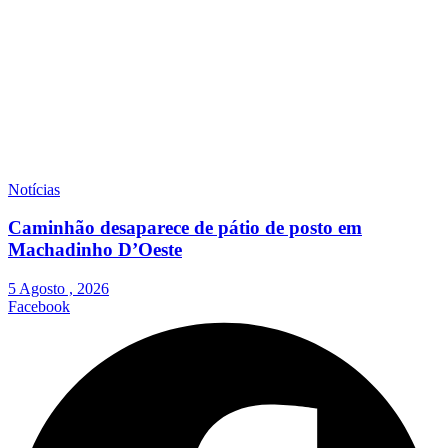
Notícias
Caminhão desaparece de pátio de posto em
Machadinho D’Oeste
5 Agosto , 2026
Facebook