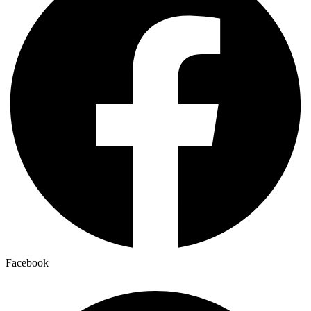
Facebook