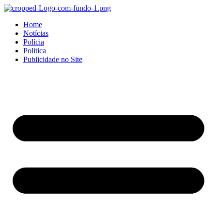
Home
Notícias
Polícia
Politica
Publicidade no Site