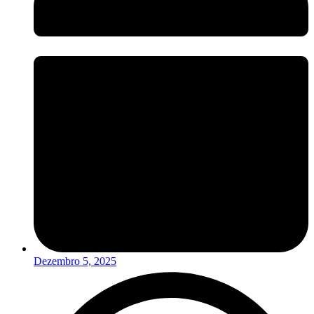
Dezembro 5, 2025