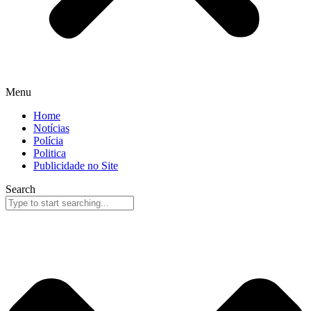
Menu
Home
Notícias
Polícia
Politica
Publicidade no Site
Search