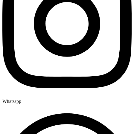
Whatsapp