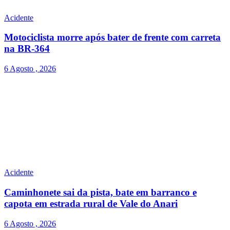
Acidente
Motociclista morre após bater de frente com carreta
na BR-364
6 Agosto , 2026
Acidente
Caminhonete sai da pista, bate em barranco e
capota em estrada rural de Vale do Anari
6 Agosto , 2026