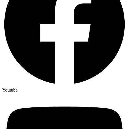
Youtube