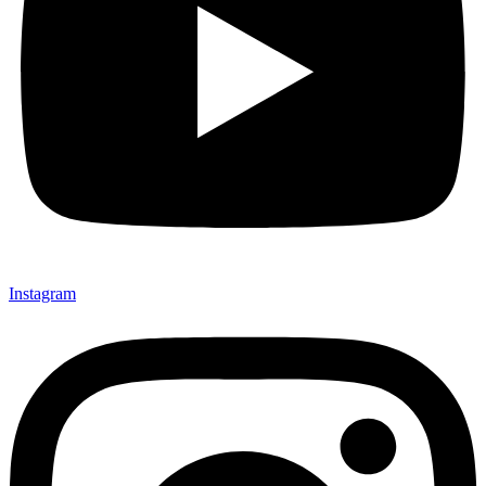
Instagram