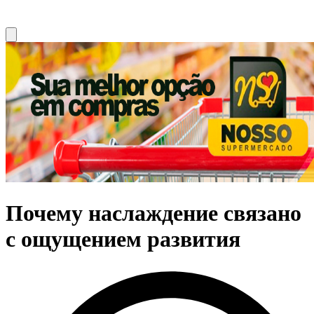
Почему наслаждение связано
с ощущением развития