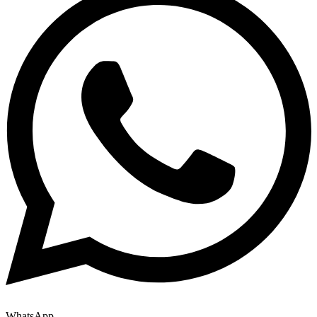
WhatsApp