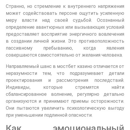
Странно, но стремление к внутреннего напряжения
может содействовать персоне ощутить усиленную
меру власти над своей судьбой. Осознанный
определение авантюрных или вызывающих условий
предоставляет восприятие энергичного вовлечения
в создании личной жизни. Это противоположность
пассивному пребыванию, когда явления
совершаются самостоятельно от желания человека.
Направляемый шанс в мостбет казино отличается от
неразумности тем, что подразумевает детали
проектирования и рассмотрения последствий.
Индивиды, которые стремятся найти
сбалансированное волнение, регулярно детально
организуются и принимают приемы осторожности.
Они пытаются увеличить психологическую выгоду
при уменьшении подлинной опасности.
Как эмоциональный