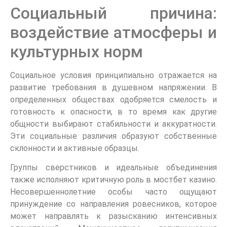
Социальный причина:
воздействие атмосферы и
культурных норм
Социальное условия принципиально отражается на
развитие требования в душевном напряжении. В
определенных обществах одобряется смелость и
готовность к опасности, в то время как другие
общности выбирают стабильности и аккуратности.
Эти социальные различия образуют собственные
склонности и активные образцы.
Группы сверстников и идеальные объединения
также исполняют критичную роль в мостбет казино.
Несовершеннолетние особы часто ощущают
принуждение со направления ровесников, которое
может направлять к разысканию интенсивных