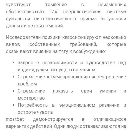
чувствуют томление в неизменных
обстоятельствах. Их неврологическая система
нуждается систематического приема актуальной
данных и острых эмоций.
Исследователи психики классифицируют несколько
видов собственных требований, которые
оказывают влияние на тягу к возбуждению:
Запрос в независимости и руководстве над
индивидуальной существованием
Стремление к самопроявлению через решение
проблем
Стремление показать свои умения и
мастерство
Потребность в эмоциональном различии и
остроте чувств
mostbet демонстрируется в отличающихся
вариантах действий. Одни люди останавливаются на