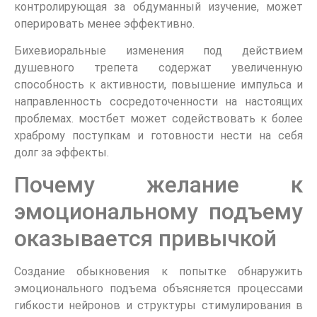
контролирующая за обдуманный изучение, может
оперировать менее эффективно.
Бихевиоральные изменения под действием
душевного трепета содержат увеличенную
способность к активности, повышение импульса и
направленность сосредоточенности на настоящих
проблемах. мостбет может содействовать к более
храброму поступкам и готовности нести на себя
долг за эффекты.
Почему желание к
эмоциональному подъему
оказывается привычкой
Создание обыкновения к попытке обнаружить
эмоционального подъема объясняется процессами
гибкости нейронов и структуры стимулирования в