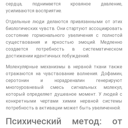
сердца, поднимается кровяное давление,
усиливаются восприятие.
Отдельные люди делаются привязанными от этих
биологических чувств. Они стартуют ассоциировать
состояние гормонального увеличения с полнотой
существования и яркостью эмоций. Медленно
создается потребность в систематическом
достижении идентичных побуждений.
Молекулярные механизмы в нервной ткани также
отражаются на чувствование волнения. Дофамин,
серотонин и норадреналин генерируют
многоуровневый смесь сигнальных молекул,
который определяет душевное момент. У людей с
конкретными чертами химии нервной системы
потребность в активации может быть увеличенной.
Психический метод: от