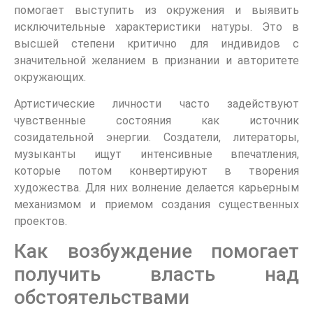
помогает выступить из окружения и выявить
исключительные характеристики натуры. Это в
высшей степени критично для индивидов с
значительной желанием в признании и авторитете
окружающих.
Артистические личности часто задействуют
чувственные состояния как источник
созидательной энергии. Создатели, литераторы,
музыканты ищут интенсивные впечатления,
которые потом конвертируют в творения
художества. Для них волнение делается карьерным
механизмом и приемом создания существенных
проектов.
Как возбуждение помогает
получить власть над
обстоятельствами