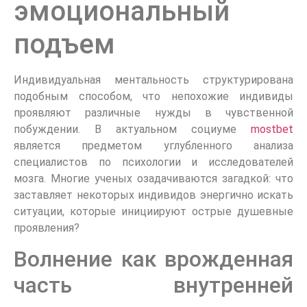
эмоциональный
подъем
Индивидуальная ментальность структурирована
подобным способом, что непохожие индивиды
проявляют различные нужды в чувственной
побуждении. В актуальном социуме
mostbet
является предметом углубленного анализа
специалистов по психологии и исследователей
мозга. Многие ученых озадачиваются загадкой: что
заставляет некоторых индивидов энергично искать
ситуации, которые инициируют острые душевные
проявления?
Волнение как врожденная
часть внутренней