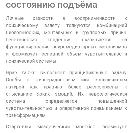
состоянию подъёма
Личные разности в восприимчивости к
психическому взлету толкуются комбинацией
биологических, ментальных и групповых причин.
Генетическая тенденция сказывается на
функционирование нейромедиаторных механизмов
и формирует основной объем чувствительности
психической системы.
Нрав также выполняет принципиальную задачу.
Особы с жизнерадостным или вспыльчивым
натурой как правило более расположены к
отысканию ярких эмоций. Их неврологическая
система определяется повышенной
чувствительностью и оперативной привыканием к
трансформациям.
Стартовый младенческий мостбет формирует