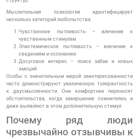
структур.
Мыслительная психология идентифицирует
несколько категорий любопытства:
Чувственное пытливость – влечение к
чувственным стимулам
Эпистемическое пытливость – влечение к
сведениям и осознанию
Досуговое интерес – поиск забав и новых
эмоций
Особы с значительным мерой заинтересованности
часто демонстрируют увеличенную толерантность
к двусмысленности. Они комфортнее переносят
обстоятельства, когда завершение сомнителен, и
даже выявляют в этом дополнительную стимул.
Почему ряд люди
чрезвычайно отзывчивы к