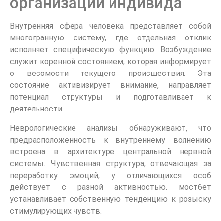
организации индивида
Внутренняя сфера человека представляет собой
многогранную систему, где отдельная отклик
исполняет специфическую функцию. Возбуждение
служит коренной состоянием, которая информирует
о весомости текущего происшествия. Эта
состояние активизирует внимание, направляет
потенциал структуры и подготавливает к
деятельности.
Неврологические анализы обнаруживают, что
предрасположенность к внутреннему волнению
встроена в архитектуре центральной нервной
системы. Чувственная структура, отвечающая за
переработку эмоций, у отличающихся особ
действует с разной активностью. мостбет
устанавливает собственную тенденцию к розыску
стимулирующих чувств.