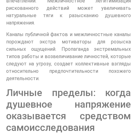
впечатлений. Межличностное легитимизация
рискованного действий может увеличивать
натуральные тяги к разысканию душевного
напряжения.
Каналы публичной фактов и межличностные каналы
порождают экстра мотиваторы для розыска
сильных ощущений. Пропаганда экстремальных
типов работы и возвеличивание личностей, которые
следуют на угрозу, создает коллективные взгляды
относительно предпочтительности похожего
деятельности.
Личные пределы: когда
душевное напряжение
оказывается средством
самоисследования