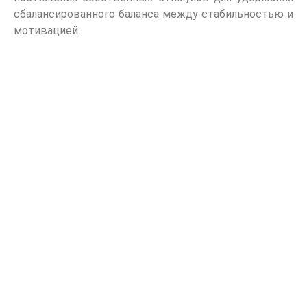
сбалансированного баланса между стабильностью и
мотивацией.