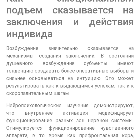
подъем сказывается на
заключения и действия
индивида
Возбуждение значительно сказывается на
механизмы создания заключений. В состоянии
душевного возбуждения субъекты имеют
тенденцию создавать более оперативные выборы и
сильнее основываться на интуицию. Это может
результировать как к выдающимся успехам, так и к
скоропалительным шагам.
Нейропсихологические изучения демонстрируют,
что внутреннее активация модифицирует
функционирование разных зон нервной системы.
Стимулируется функционирование чувственного
аппарата, в то время как префронтальная кора,