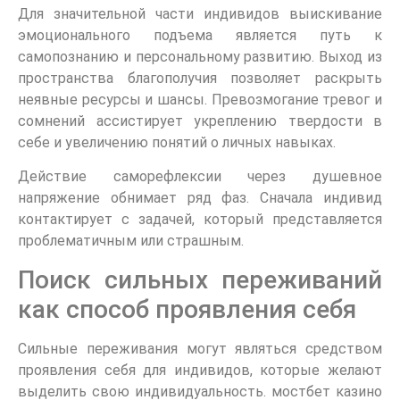
Для значительной части индивидов выискивание
эмоционального подъема является путь к
самопознанию и персональному развитию. Выход из
пространства благополучия позволяет раскрыть
неявные ресурсы и шансы. Превозмогание тревог и
сомнений ассистирует укреплению твердости в
себе и увеличению понятий о личных навыках.
Действие саморефлексии через душевное
напряжение обнимает ряд фаз. Сначала индивид
контактирует с задачей, который представляется
проблематичным или страшным.
Поиск сильных переживаний
как способ проявления себя
Сильные переживания могут являться средством
проявления себя для индивидов, которые желают
выделить свою индивидуальность. мостбет казино