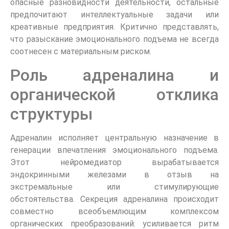
опасные разновидности деятельности, остальные
предпочитают интеллектуальные задачи или
креативные предприятия. Критично представлять,
что разыскание эмоционального подъема не всегда
соотнесен с материальным риском.
Роль адреналина и
органической отклика
структуры
Адреналин исполняет центральную назначение в
генерации впечатления эмоционального подъема.
Этот нейромедиатор вырабатывается
эндокринными железами в отзыв на
экстремальные или стимулирующие
обстоятельства. Секреция адреналина происходит
совместно всеобъемлющим комплексом
органических преобразований: усиливается ритм