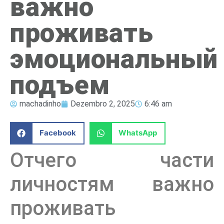
важно
проживать
эмоциональный
подъем
machadinho
Dezembro 2, 2025
6:46 am
Facebook
WhatsApp
Отчего части
личностям важно
проживать