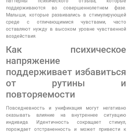
паттерны психического отзыва, которые
поддерживаются во совершеннолетнем фазе.
Малыши, которые развивались в стимулирующей
среде с отличающимися чувствами, часто
оставляют нужду в высоком уровне чувственной
воздействия.
Как психическое
напряжение
поддерживает избавиться
от рутины и
повторяемости
Повседневность и унификация могут негативно
оказывать влияние на внутреннее ситуацию
индивида. Идентичность сокращает стимул,
порождает отстраненность и может привести к