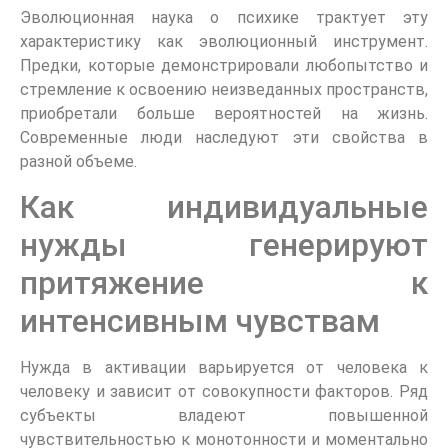
Эволюционная наука о психике трактует эту
характеристику как эволюционный инструмент.
Предки, которые демонстрировали любопытство и
стремление к освоению неизведанных пространств,
приобретали больше вероятностей на жизнь.
Современные люди наследуют эти свойства в
разной объеме.
Как индивидуальные
нужды генерируют
притяжение к
интенсивным чувствам
Нужда в активации варьируется от человека к
человеку и зависит от совокупности факторов. Ряд
субъекты владеют повышенной
чувствительностью к монотонности и моментально