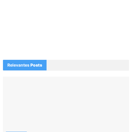
Relevantes
Posts