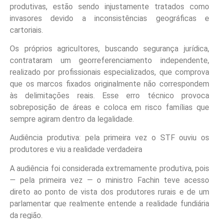
produtivas, estão sendo injustamente tratados como
invasores devido a inconsistências geográficas e
cartoriais.
Os próprios agricultores, buscando segurança jurídica,
contrataram um georreferenciamento independente,
realizado por profissionais especializados, que comprova
que os marcos fixados originalmente não correspondem
às delimitações reais. Esse erro técnico provoca
sobreposição de áreas e coloca em risco famílias que
sempre agiram dentro da legalidade.
Audiência produtiva: pela primeira vez o STF ouviu os
produtores e viu a realidade verdadeira
A audiência foi considerada extremamente produtiva, pois
— pela primeira vez — o ministro Fachin teve acesso
direto ao ponto de vista dos produtores rurais e de um
parlamentar que realmente entende a realidade fundiária
da região.