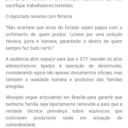
sacrifique trabalhadores humildes.
O deputado resumiu com firmeza:
“Não aceitarei que erros do Estado sejam pagos com o
sofrimento de quem produz. Lutarei por uma solução
técnica, justa e humana, garantindo o direito de quem
sempre fez tudo certo.”
A audiência abre espaço para que o STF reavalie os atos
administrativos ligados à operação de desintrusão,
considerando agora não apenas documentos oficiais, mas
também a realidade humana e produtiva das famílias
atingidas.
Mosquini segue articulando em Brasília para garantir que
nenhuma família seja injustamente removida e para que a
verdade técnica prevaleça sobre equívocos que
colocaram produtores rurais em situação de
vulnerabilidade.