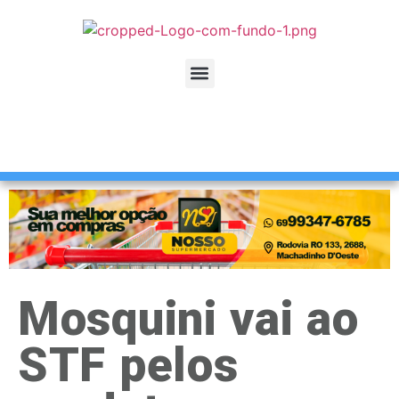
Mosquini vai ao
STF pelos