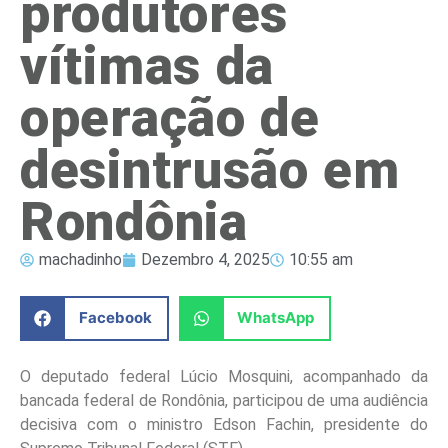
produtores
vítimas da
operação de
desintrusão em
Rondônia
machadinho
Dezembro 4, 2025
10:55 am
Facebook
WhatsApp
O deputado federal Lúcio Mosquini, acompanhado da
bancada federal de Rondônia, participou de uma audiência
decisiva com o ministro Edson Fachin, presidente do