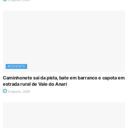
ACIDENTE
Caminhonete sai da pista, bate em barranco e capota em
estrada rural de Vale do Anari
6 Agosto , 2026