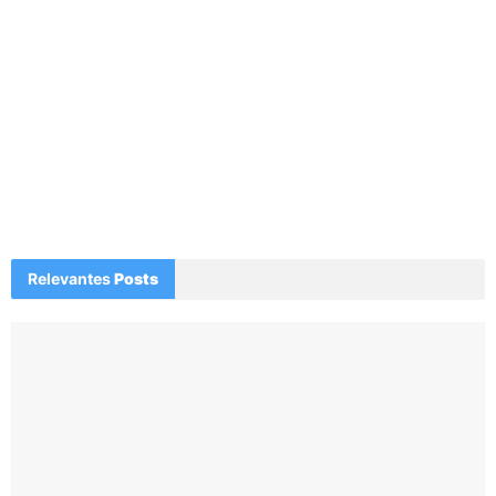
Relevantes
Posts