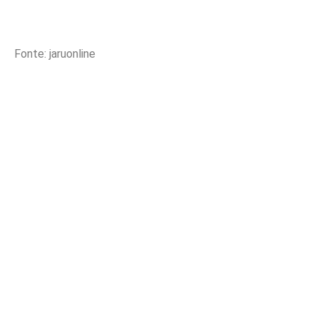
Fonte: jaruonline