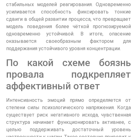
стабильных моделей реагирования. Одновременно
усиливается способность фиксировать тонкие
сдвиги в общей развитии процесса, что превращает
модель поведения более чёткой прогнозируемой
одновременно устойчивой. В итоге, опасение
оказывается своеобразным фактором для
поддержания устойчивого уровня концентрации.
По какой схеме боязнь
провала подкрепляет
аффективный ответ
Интенсивность эмоций прямо определяется от
степени силы психологического напряжения. Когда
существует риск негативного исхода, чувственная
структура начинает функционировать активнее, с
целью поддерживать достаточный уровень
настроенности к шагам. Такое состояние приводит к