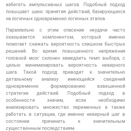
избегать импульсивных шагов. Подобный подход
повышает шанс принятия действий, базирующихся
на логичных одновременно логичных этапов.
Параллельно с этим опасение неудачи часто
оказывается компонентом, который именно
помогает снижать вероятность слишком быстрых
решений. Во время повышенного напряжения
головной мозг склонен замедлить темп выбора, с
целью минимизировать вероятность неверного
шага. Такой подход приводит к значительно
детальному анализу имеющейся сведений
одновременно формированию взвешенной
стратегии действий. Подобный подход в
особенности значим, если необходимо
анализировать множество переменных а также
работать в ситуации, где именно неверный шаг в
состоянии причинить к значительным
существенным последствиям.