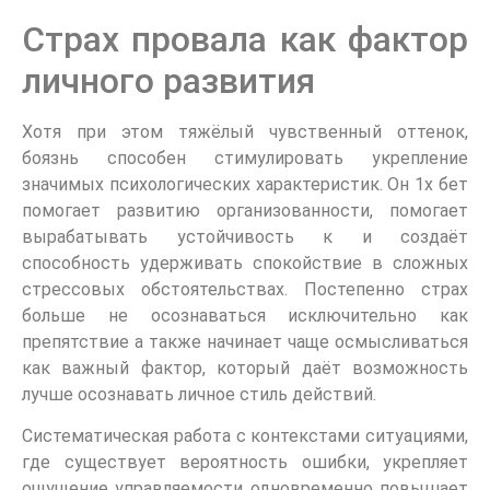
Страх провала как фактор
личного развития
Хотя при этом тяжёлый чувственный оттенок,
боязнь способен стимулировать укрепление
значимых психологических характеристик. Он 1х бет
помогает развитию организованности, помогает
вырабатывать устойчивость к и создаёт
способность удерживать спокойствие в сложных
стрессовых обстоятельствах. Постепенно страх
больше не осознаваться исключительно как
препятствие а также начинает чаще осмысливаться
как важный фактор, который даёт возможность
лучше осознавать личное стиль действий.
Систематическая работа с контекстами ситуациями,
где существует вероятность ошибки, укрепляет
ощущение управляемости одновременно повышает