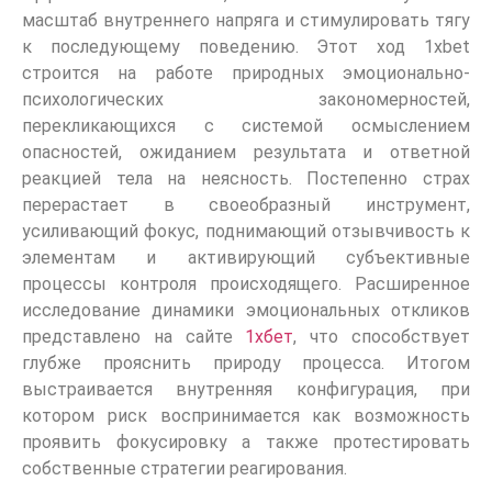
масштаб внутреннего напряга и стимулировать тягу
к последующему поведению. Этот ход 1xbet
строится на работе природных эмоционально-
психологических закономерностей,
перекликающихся c системой осмыслением
опасностей, ожиданием результата и ответной
реакцией тела на неясность. Постепенно страх
перерастает в своеобразный инструмент,
усиливающий фокус, поднимающий отзывчивость к
элементам и активирующий субъективные
процессы контроля происходящего. Расширенное
исследование динамики эмоциональных откликов
представлено на сайте
1хбет
, что способствует
глубже прояснить природу процесса. Итогом
выстраивается внутренняя конфигурация, при
котором риск воспринимается как возможность
проявить фокусировку а также протестировать
собственные стратегии реагирования.