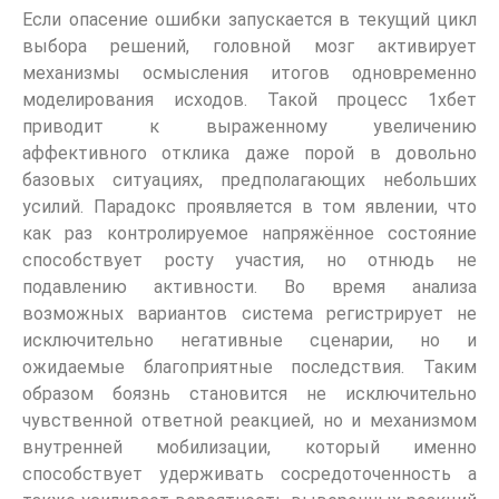
Если опасение ошибки запускается в текущий цикл
выбора решений, головной мозг активирует
механизмы осмысления итогов одновременно
моделирования исходов. Такой процесс 1хбет
приводит к выраженному увеличению
аффективного отклика даже порой в довольно
базовых ситуациях, предполагающих небольших
усилий. Парадокс проявляется в том явлении, что
как раз контролируемое напряжённое состояние
способствует росту участия, но отнюдь не
подавлению активности. Во время анализа
возможных вариантов система регистрирует не
исключительно негативные сценарии, но и
ожидаемые благоприятные последствия. Таким
образом боязнь становится не исключительно
чувственной ответной реакцией, но и механизмом
внутренней мобилизации, который именно
способствует удерживать сосредоточенность а