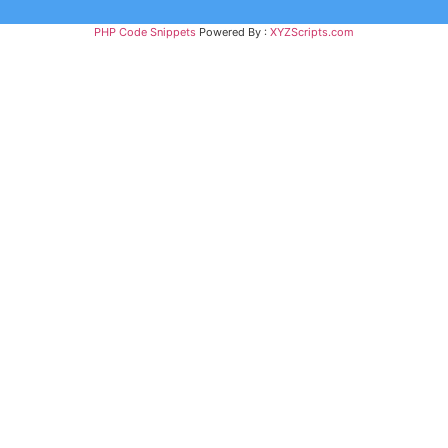
PHP Code Snippets
Powered By :
XYZScripts.com