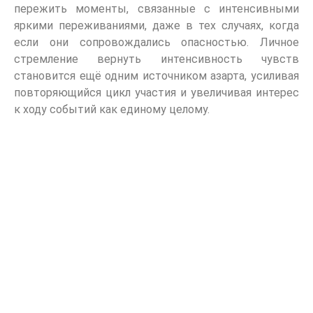
пережить моменты, связанные с интенсивными
яркими переживаниями, даже в тех случаях, когда
если они сопровождались опасностью. Личное
стремление вернуть интенсивность чувств
становится ещё одним источником азартa, усиливая
повторяющийся цикл участия и увеличивая интерес
к ходу событий как единому целому.