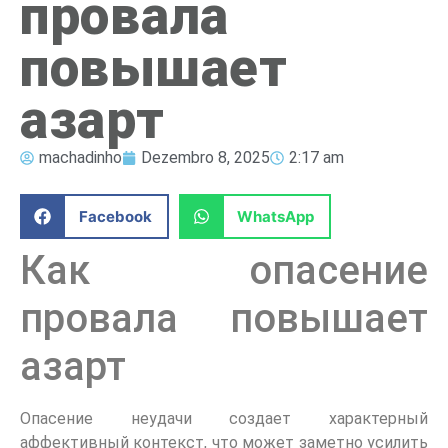
провала
повышает
азарт
machadinho
Dezembro 8, 2025
2:17 am
Facebook
WhatsApp
Как опасение
провала повышает
азарт
Опасение неудачи создает характерный
аффективный контекст, что может заметно усилить