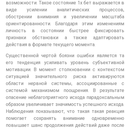
возможности. Такое состояние 1х бет выражается в
виде усилении аналитических процессов,
обострении внимания и увеличении масштаба
ориентированности. Благодаря этим изменениям
личность в состоянии быстрее фиксировать
признаки обстановки а также адаптировать
действия в формате текущего момента.
Существенной чертой боязни ошибки является та
его тенденция усиливать уровень субъективной
мотивации. В момент столкновении с контекстом
ситуацией значительного риска активируются
области нервной системы, ассоциированные c
системой механизмом поощрения. В результате
опасение неблагоприятного исхода парадоксальным
образом увеличивает значимость успешного исхода.
Наблюдения показывают, что такая такая реакция
помогает сохранять внимание одновременно
повышает шанс продолжения действий даже после