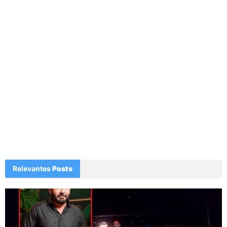
Relevantes
Posts