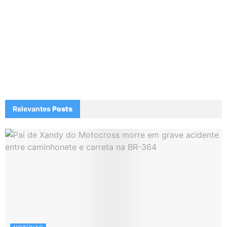
Relevantes
Posts