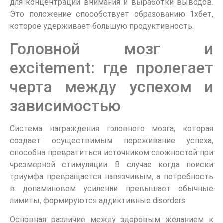
для концентрации внимания и выработки выводов.
Это положение способствует образованию 1хбет,
которое удерживает большую продуктивность.
Головной мозг и
excitement: где пролегает
черта между успехом и
зависимостью
Система награждения головного мозга, которая
создает осуществимым переживание успеха,
способна превратиться источником сложностей при
чрезмерной стимуляции. В случае когда поиски
триумфа превращается навязчивым, а потребность
в допаминовом усилении превышает обычные
лимиты, формируются аддиктивные disorders.
Основная различие между здоровым желанием к