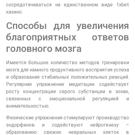
сосредотачиваться на единственном виде 1xbet
казино.
Способы для увеличения
благоприятных ответов
головного мозга
Имеется большое количество методов тренировки
мозга для намного продуктивного восприятия успеха
и образования стабильных положительных реакций.
Регулярная упражнение медитации содействует
росту концентрации серого субстанции в зонах,
связанных с эмоциональной регуляцией и
внимательностью.
Физические упражнения стимулируют производство
эндорфинов и содействуют нейрогенезу –
образованию свежих невральных клеток в