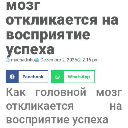
мозг
откликается на
восприятие
успеха
machadinho
Dezembro 2, 2025
2:16 pm
Facebook
WhatsApp
Как головной мозг
откликается на
восприятие успеха