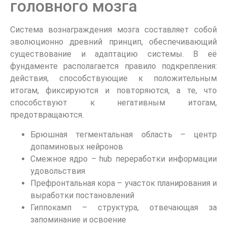
головного мозга
Система вознаграждения мозга составляет собой
эволюционно древний принцип, обеспечивающий
существование и адаптацию системы. В её
фундаменте располагается правило подкрепления:
действия, способствующие к положительным
итогам, фиксируются и повторяются, а те, что
способствуют к негативным итогам,
предотвращаются.
Брюшная тегментальная область – центр
допаминовых нейронов
Смежное ядро – hub переработки информации
удовольствия
Префронтальная кора – участок планирования и
выработки постановлений
Гиппокамп – структура, отвечающая за
запоминание и освоение