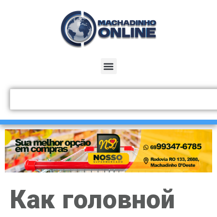
Как головной