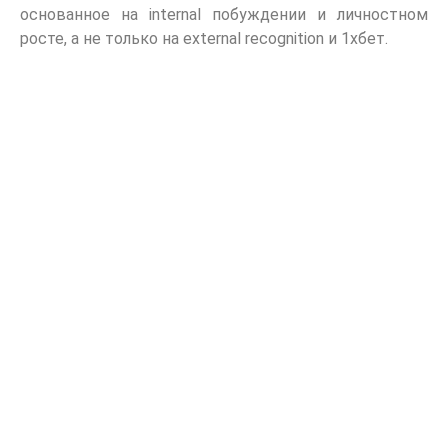
основанное на internal побуждении и личностном
росте, а не только на external recognition и 1хбет.