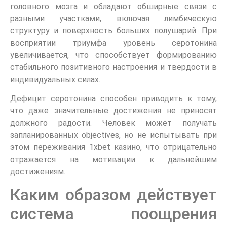
головного мозга и обладают обширные связи с
разными участками, включая лимбическую
структуру и поверхность больших полушарий. При
восприятии триумфа уровень серотонина
увеличивается, что способствует формированию
стабильного позитивного настроения и твердости в
индивидуальных силах.
Дефицит серотонина способен приводить к тому,
что даже значительные достижения не приносят
должного радости. Человек может получать
запланированных objectives, но не испытывать при
этом переживания 1xbet казино, что отрицательно
отражается на мотивации к дальнейшим
достижениям.
Каким образом действует
система поощрения