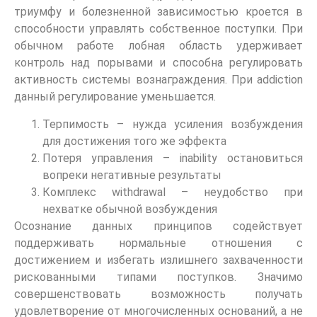
триумфу и болезненной зависимостью кроется в
способности управлять собственное поступки. При
обычном работе лобная область удерживает
контроль над порывами и способна регулировать
активность системы вознаграждения. При addiction
данный регулирование уменьшается.
Терпимость – нужда усиления возбуждения
для достижения того же эффекта
Потеря управления – inability остановиться
вопреки негативные результаты
Комплекс withdrawal – неудобство при
нехватке обычной возбуждения
Осознание данных принципов содействует
поддерживать нормальные отношения с
достижением и избегать излишнего захваченности
рискованными типами поступков. Значимо
совершенствовать возможность получать
удовлетворение от многочисленных оснований, а не