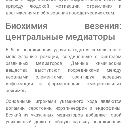
природу людской мотивации, стремления к
достижениям и образования поведенческих схем.
Биохимия везения:
центральные медиаторы
В базе переживания удачи находятся комплексные
молекулярные реакции, соединенные с синтезом
различных медиаторов. Данные химические
вещества выступают посредниками между
нервными элементами, гарантируя передачу
информации и формирование эмоциональных
режимов.
Основными игроками указанного хода являются
допамин, серотонин, норэпинефрин и эндорфины.
Всякий из указанных медиаторов добавляет свой
уникальный долю в общую картину переживания