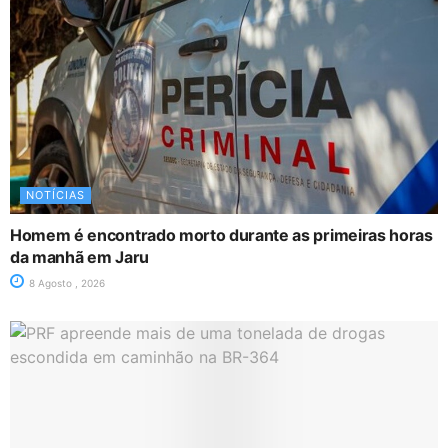
NOTÍCIAS
Homem é encontrado morto durante as primeiras horas
da manhã em Jaru
8 Agosto , 2026