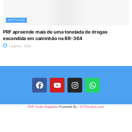
NOTÍCIAS
PRF apreende mais de uma tonelada de drogas
escondida em caminhão na BR-364
7 Agosto , 2026
PHP Code Snippets
Powered By :
XYZScripts.com