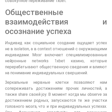
совокупное переживание 1xbet.
Общественные
взаимодействия и
осознание успеха
Индивид как социальное создание ощущает успех
не в isolation, а в context отношений с окружающими
индивидами. Мозг включает специализированные
нейронные networks 1xbet казино, которые
перерабатывают общественную сведения и влияют
на понимание индивидуальных свершений.
Зеркальные нервные клетки позволяют нам
сопереживать достижениям прочих личностей, а
также share своей joy. В момент когда мы observe за
достижением родных, запускаются те же участки
головного мозга, что и при индивидуальных успехах.