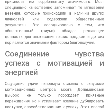
привносит им supplementary значимость. Мозг
специально качественно запоминает те мгновения
везения, которые происходили в наличии других
личностей или содержали общественные
результаты. Это ассоциировано с тем, что
общественный триумф обладал решающее
ценность для выживания наших предков и до сих
пор является значимым фактором благополучия.
Соединение чувства
успеха с мотивацией и
энергией
Ощущение удачи напрямую связано с запуском
мотивационных центров мозга. Допаминовый
выброс не только порождает приятные
переживания, но и усиливает желание дублировать
поступки, способствовавшие к успеху. Этот способ