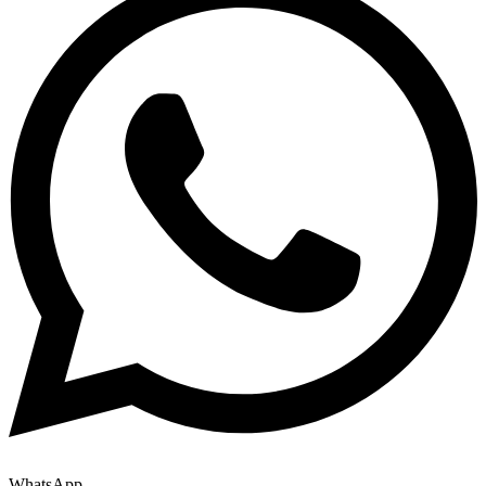
WhatsApp