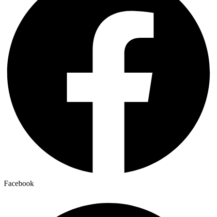
Facebook