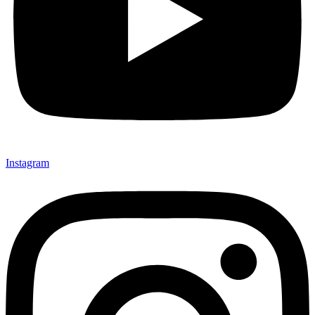
Instagram