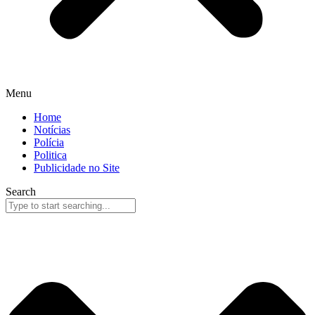
Menu
Home
Notícias
Polícia
Politica
Publicidade no Site
Search