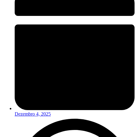
Dezembro 4, 2025