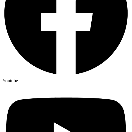
Youtube