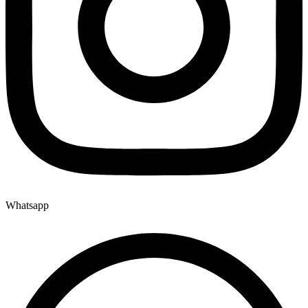
Whatsapp