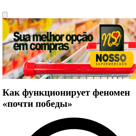
Как функционирует феномен
«почти победы»