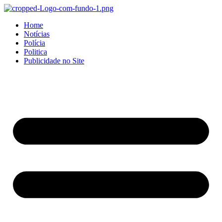
Home
Notícias
Polícia
Politica
Publicidade no Site