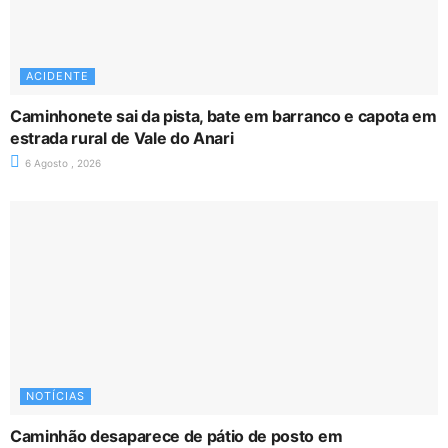
ACIDENTE
Caminhonete sai da pista, bate em barranco e capota em
estrada rural de Vale do Anari
6 Agosto , 2026
NOTÍCIAS
Caminhão desaparece de pátio de posto em