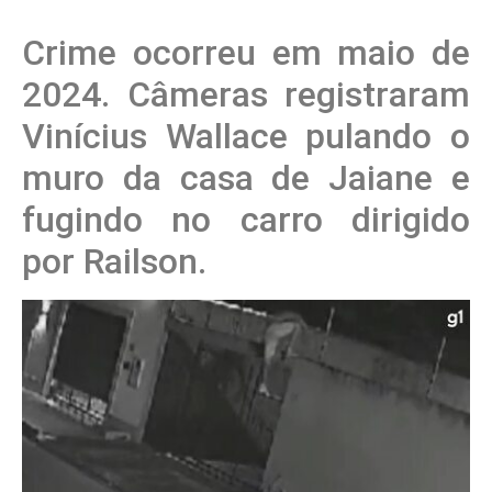
Crime ocorreu em maio de
2024. Câmeras registraram
Vinícius Wallace pulando o
muro da casa de Jaiane e
fugindo no carro dirigido
por Railson.