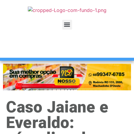
Caso Jaiane e
Everaldo: