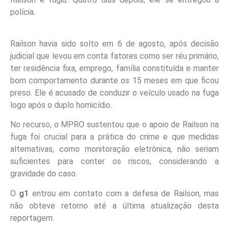
polícia.
Railson havia sido solto em 6 de agosto, após decisão
judicial que levou em conta fatores como ser réu primário,
ter residência fixa, emprego, família constituída e manter
bom comportamento durante os 15 meses em que ficou
preso. Ele é acusado de conduzir o veículo usado na fuga
logo após o duplo homicídio.
No recurso, o MPRO sustentou que o apoio de Railson na
fuga foi crucial para a prática do crime e que medidas
alternativas, como monitoração eletrônica, não seriam
suficientes para conter os riscos, considerando a
gravidade do caso.
O
g1
entrou em contato com a defesa de Railson, mas
não obteve retorno até a última atualização desta
reportagem.