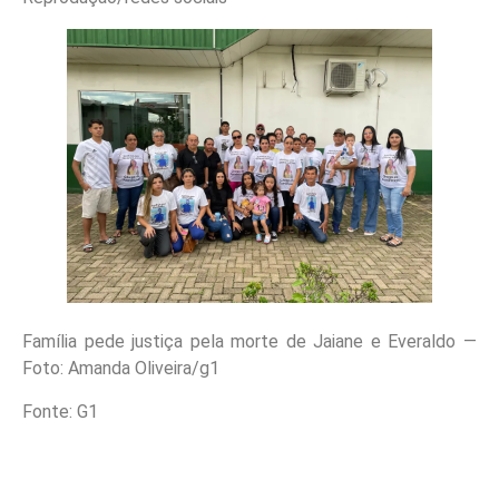
Família pede justiça pela morte de Jaiane e Everaldo —
Foto: Amanda Oliveira/g1
Fonte: G1