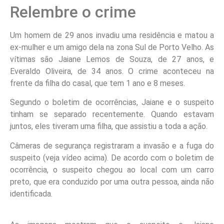
Relembre o crime
Um homem de 29 anos invadiu uma residência e matou a
ex-mulher e um amigo dela na zona Sul de Porto Velho. As
vítimas são Jaiane Lemos de Souza, de 27 anos, e
Everaldo Oliveira, de 34 anos. O crime aconteceu na
frente da filha do casal, que tem 1 ano e 8 meses.
Segundo o boletim de ocorrências, Jaiane e o suspeito
tinham se separado recentemente. Quando estavam
juntos, eles tiveram uma filha, que assistiu a toda a ação.
Câmeras de segurança registraram a invasão e a fuga do
suspeito (veja vídeo acima). De acordo com o boletim de
ocorrência, o suspeito chegou ao local com um carro
preto, que era conduzido por uma outra pessoa, ainda não
identificada.