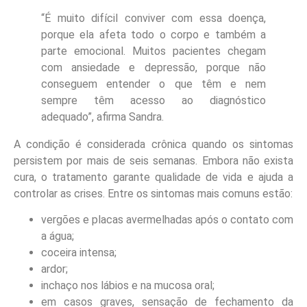
“É muito difícil conviver com essa doença,
porque ela afeta todo o corpo e também a
parte emocional. Muitos pacientes chegam
com ansiedade e depressão, porque não
conseguem entender o que têm e nem
sempre têm acesso ao diagnóstico
adequado”, afirma Sandra.
A condição é considerada crônica quando os sintomas
persistem por mais de seis semanas. Embora não exista
cura, o tratamento garante qualidade de vida e ajuda a
controlar as crises. Entre os sintomas mais comuns estão:
vergões e placas avermelhadas após o contato com
a água;
coceira intensa;
ardor;
inchaço nos lábios e na mucosa oral;
em casos graves, sensação de fechamento da