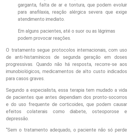
garganta, falta de ar e tontura, que podem evoluir
para anafilaxia, reação alérgica severa que exige
atendimento imediato.
Em alguns pacientes, até o suor ou as lágrimas
podem provocar reações.
O tratamento segue protocolos internacionais, com uso
de anti-histamínicos de segunda geração em doses
progressivas. Quando não há resposta, recorre-se aos
imunobiológicos, medicamentos de alto custo indicados
para casos graves.
Segundo a especialista, essa terapia tem mudado a vida
de pacientes que antes dependiam dos pronto-socorros
e do uso frequente de corticoides, que podem causar
efeitos colaterais como diabete, osteoporose e
depressão.
“Sem o tratamento adequado, o paciente não só perde