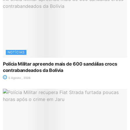
NOTÍCIAS
Polícia Militar apreende mais de 600 sandálias crocs
contrabandeados da Bolívia
5 Agosto , 2026