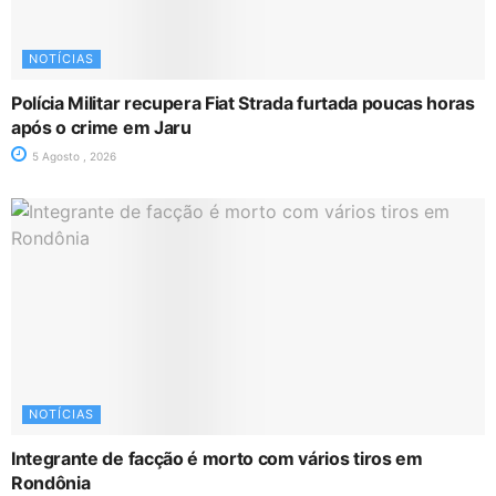
NOTÍCIAS
Polícia Militar recupera Fiat Strada furtada poucas horas
após o crime em Jaru
5 Agosto , 2026
NOTÍCIAS
Integrante de facção é morto com vários tiros em
Rondônia