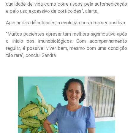
qualidade de vida como corre riscos pela automedicação
e pelo uso excessivo de corticoides”, alerta.
Apesar das dificuldades, a evolução costuma ser positiva.
“Muitos pacientes apresentam melhora significativa após
o início dos imunobiológicos. Com acompanhamento
regular, é possível viver bem, mesmo com uma condição
tão rara”, conclui Sandra.