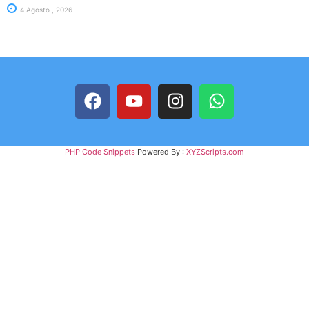
4 Agosto , 2026
PHP Code Snippets
Powered By :
XYZScripts.com