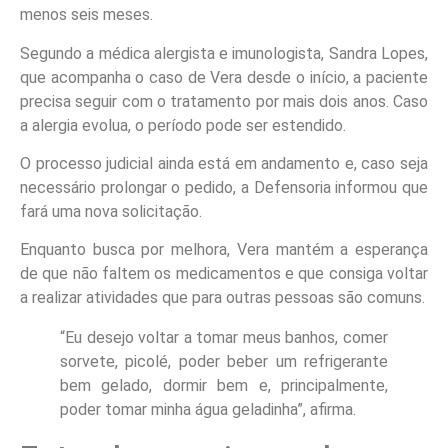
menos seis meses.
Segundo a médica alergista e imunologista, Sandra Lopes,
que acompanha o caso de Vera desde o início, a paciente
precisa seguir com o tratamento por mais dois anos. Caso
a alergia evolua, o período pode ser estendido.
O processo judicial ainda está em andamento e, caso seja
necessário prolongar o pedido, a Defensoria informou que
fará uma nova solicitação.
Enquanto busca por melhora, Vera mantém a esperança
de que não faltem os medicamentos e que consiga voltar
a realizar atividades que para outras pessoas são comuns.
“Eu desejo voltar a tomar meus banhos, comer
sorvete, picolé, poder beber um refrigerante
bem gelado, dormir bem e, principalmente,
poder tomar minha água geladinha”, afirma.