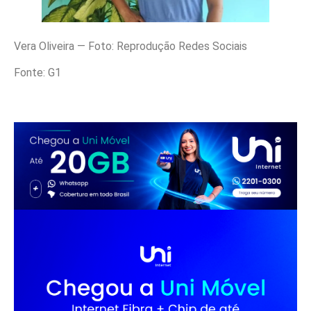
Vera Oliveira — Foto: Reprodução Redes Sociais
Fonte: G1