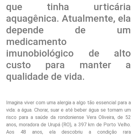
que tinha urticária
aquagênica. Atualmente, ela
depende de um
medicamento
imunobiológico de alto
custo para manter a
qualidade de vida.
Imagina viver com uma alergia a algo tão essencial para a
vida: a água. Chorar, suar e até beber água se tornam um
risco para a saúde da rondoniense Vera Oliveira, de 52
anos, moradora de Urupá (RO), a 397 km de Porto Velho.
Aos 48 anos, ela descobriu a condição rara