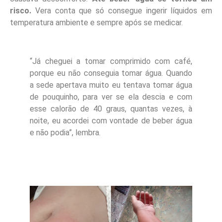
risco.
Vera conta que só consegue ingerir líquidos em
temperatura ambiente e sempre após se medicar.
“Já cheguei a tomar comprimido com café,
porque eu não conseguia tomar água. Quando
a sede apertava muito eu tentava tomar água
de pouquinho, para ver se ela descia e com
esse calorão de 40 graus, quantas vezes, à
noite, eu acordei com vontade de beber água
e não podia”, lembra.