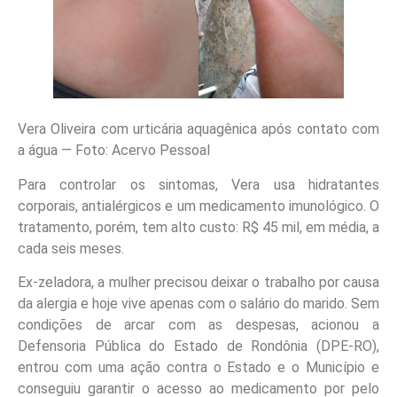
Vera Oliveira com urticária aquagênica após contato com
a água — Foto: Acervo Pessoal
Para controlar os sintomas, Vera usa hidratantes
corporais, antialérgicos e um medicamento imunológico. O
tratamento, porém, tem alto custo:
R$ 45 mil, em média, a
cada seis meses.
Ex-zeladora, a mulher precisou deixar o trabalho por causa
da alergia e hoje vive apenas com o salário do marido. Sem
condições de arcar com as despesas, acionou a
Defensoria Pública do Estado de Rondônia (DPE-RO),
entrou com uma ação contra o Estado e o Município e
conseguiu garantir o acesso ao medicamento por pelo