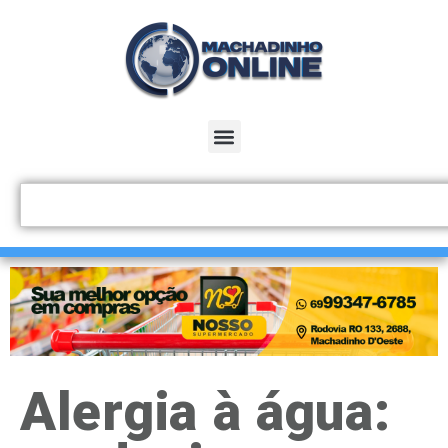
Alergia à água: