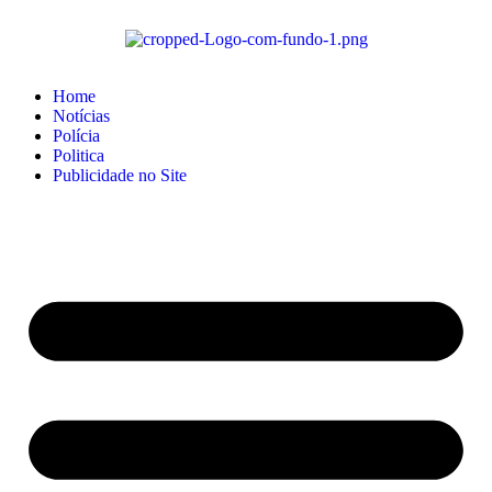
Home
Notícias
Polícia
Politica
Publicidade no Site