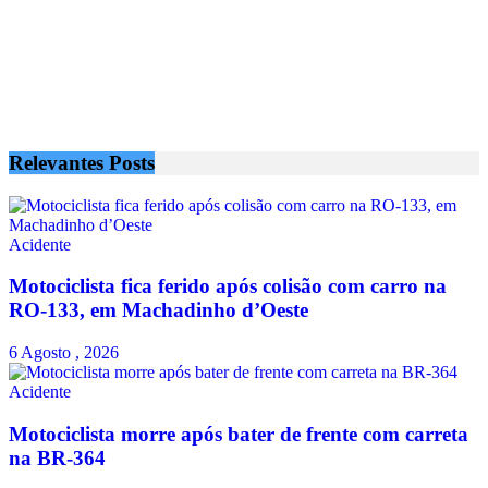
Relevantes
Posts
Acidente
Motociclista fica ferido após colisão com carro na
RO-133, em Machadinho d’Oeste
6 Agosto , 2026
Acidente
Motociclista morre após bater de frente com carreta
na BR-364