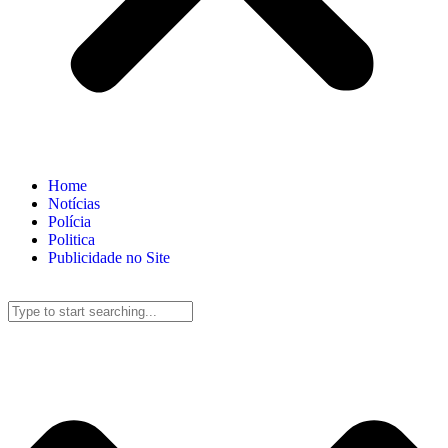
Home
Notícias
Polícia
Politica
Publicidade no Site