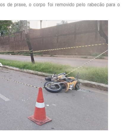
lhos de praxe, o corpo foi removido pelo rabecão para o