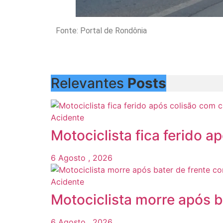
Fonte: Portal de Rondônia
Relevantes
Posts
Acidente
Motociclista fica ferido 
6 Agosto , 2026
Acidente
Motociclista morre após b
6 Agosto , 2026