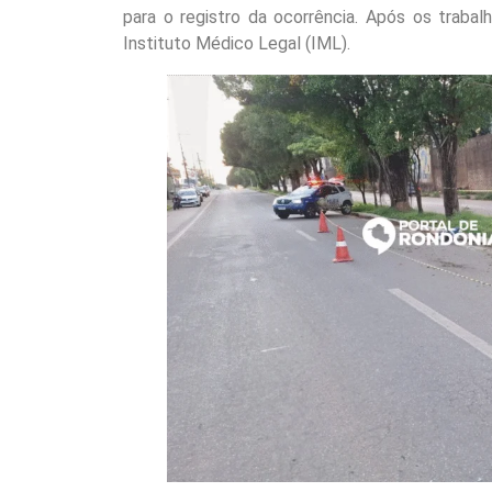
para o registro da ocorrência. Após os traba
Instituto Médico Legal (IML).