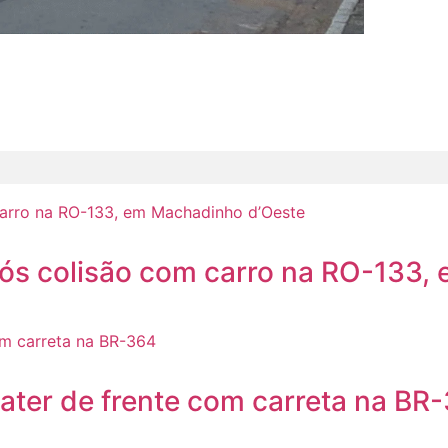
após colisão com carro na RO-133
ater de frente com carreta na BR