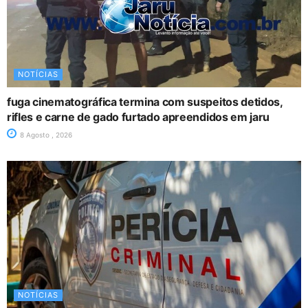
NOTÍCIAS
fuga cinematográfica termina com suspeitos detidos,
rifles e carne de gado furtado apreendidos em jaru
8 Agosto , 2026
NOTÍCIAS