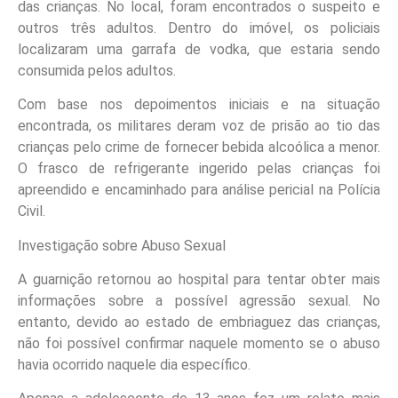
das crianças. No local, foram encontrados o suspeito e
outros três adultos. Dentro do imóvel, os policiais
localizaram uma garrafa de vodka, que estaria sendo
consumida pelos adultos.
Com base nos depoimentos iniciais e na situação
encontrada, os militares deram voz de prisão ao tio das
crianças pelo crime de fornecer bebida alcoólica a menor.
O frasco de refrigerante ingerido pelas crianças foi
apreendido e encaminhado para análise pericial na Polícia
Civil.
Investigação sobre Abuso Sexual
A guarnição retornou ao hospital para tentar obter mais
informações sobre a possível agressão sexual. No
entanto, devido ao estado de embriaguez das crianças,
não foi possível confirmar naquele momento se o abuso
havia ocorrido naquele dia específico.