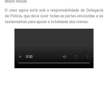
abuso sexual.
O caso agora está sob a responsabilidade da Delegacia
de Polícia, que deve ouvir todas as partes envolvidas e as
testemunhas para apurar a totalidade dos crimes.