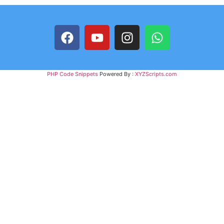
PHP Code Snippets
Powered By :
XYZScripts.com