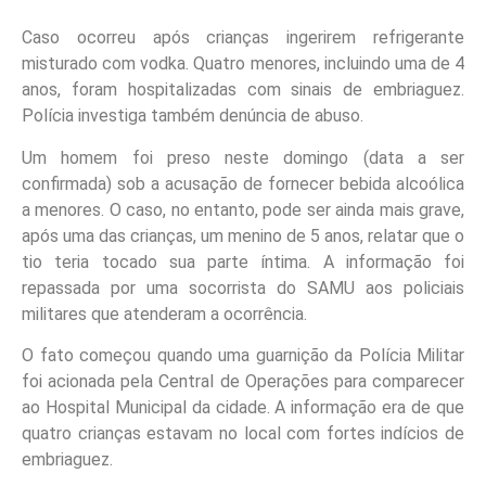
Caso ocorreu após crianças ingerirem refrigerante
misturado com vodka. Quatro menores, incluindo uma de 4
anos, foram hospitalizadas com sinais de embriaguez.
Polícia investiga também denúncia de abuso.
Um homem foi preso neste domingo (data a ser
confirmada) sob a acusação de fornecer bebida alcoólica
a menores. O caso, no entanto, pode ser ainda mais grave,
após uma das crianças, um menino de 5 anos, relatar que o
tio teria tocado sua parte íntima. A informação foi
repassada por uma socorrista do SAMU aos policiais
militares que atenderam a ocorrência.
O fato começou quando uma guarnição da Polícia Militar
foi acionada pela Central de Operações para comparecer
ao Hospital Municipal da cidade. A informação era de que
quatro crianças estavam no local com fortes indícios de
embriaguez.