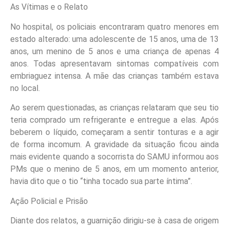
As Vítimas e o Relato
No hospital, os policiais encontraram quatro menores em
estado alterado: uma adolescente de 15 anos, uma de 13
anos, um menino de 5 anos e uma criança de apenas 4
anos. Todas apresentavam sintomas compatíveis com
embriaguez intensa. A mãe das crianças também estava
no local.
Ao serem questionadas, as crianças relataram que seu tio
teria comprado um refrigerante e entregue a elas. Após
beberem o líquido, começaram a sentir tonturas e a agir
de forma incomum. A gravidade da situação ficou ainda
mais evidente quando a socorrista do SAMU informou aos
PMs que o menino de 5 anos, em um momento anterior,
havia dito que o tio “tinha tocado sua parte íntima”.
Ação Policial e Prisão
Diante dos relatos, a guarnição dirigiu-se à casa de origem