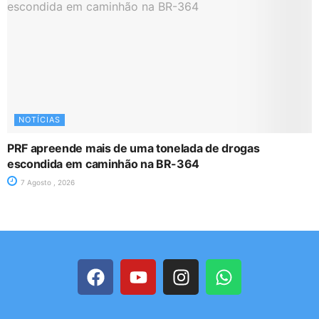
NOTÍCIAS
PRF apreende mais de uma tonelada de drogas
escondida em caminhão na BR-364
7 Agosto , 2026