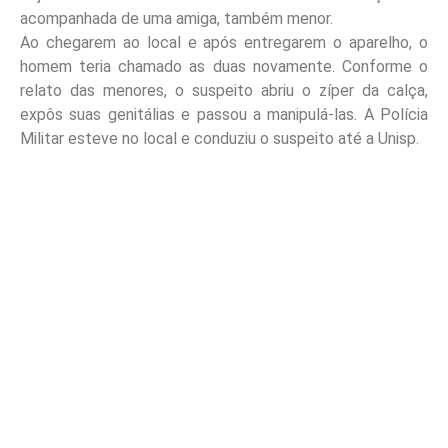
acompanhada de uma amiga, também menor.
Ao chegarem ao local e após entregarem o aparelho, o
homem teria chamado as duas novamente. Conforme o
relato das menores, o suspeito abriu o zíper da calça,
expôs suas genitálias e passou a manipulá-las. A Polícia
Militar esteve no local e conduziu o suspeito até a Unisp.