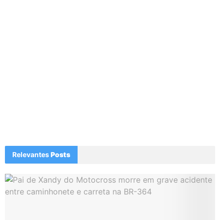
Relevantes
Posts