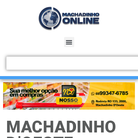
MACHADINHO