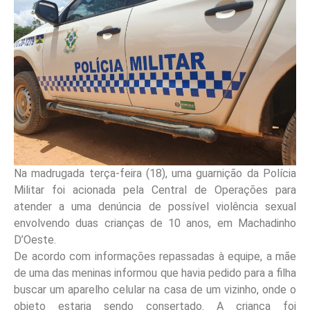
Na madrugada terça-feira (18), uma guarnição da Polícia
Militar foi acionada pela Central de Operações para
atender a uma denúncia de possível violência sexual
envolvendo duas crianças de 10 anos, em Machadinho
D’Oeste.
De acordo com informações repassadas à equipe, a mãe
de uma das meninas informou que havia pedido para a filha
buscar um aparelho celular na casa de um vizinho, onde o
objeto estaria sendo consertado. A criança foi