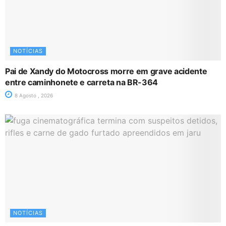
NOTÍCIAS
Pai de Xandy do Motocross morre em grave acidente
entre caminhonete e carreta na BR-364
8 Agosto , 2026
NOTÍCIAS