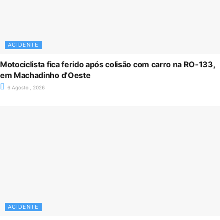
ACIDENTE
Motociclista fica ferido após colisão com carro na RO-133,
em Machadinho d’Oeste
6 Agosto , 2026
ACIDENTE