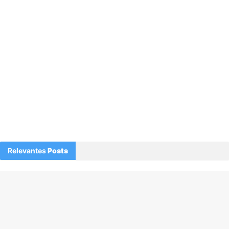
Relevantes
Posts