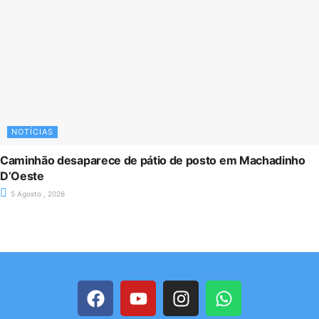
NOTÍCIAS
Caminhão desaparece de pátio de posto em Machadinho
D’Oeste
5 Agosto , 2026