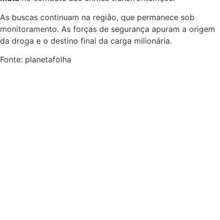
As buscas continuam na região, que permanece sob
monitoramento. As forças de segurança apuram a origem
da droga e o destino final da carga milionária.
Fonte: planetafolha