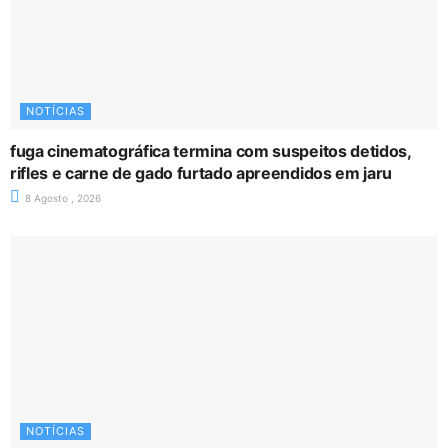
NOTÍCIAS
fuga cinematográfica termina com suspeitos detidos,
rifles e carne de gado furtado apreendidos em jaru
8 Agosto , 2026
NOTÍCIAS