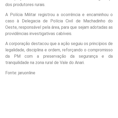
dos produtores rurais.
A Polícia Militar registrou a ocorrência e encaminhou o
caso à Delegacia de Polícia Civil de Machadinho do
Oeste, responsável pela área, para que sejam adotadas as
providências investigativas cabíveis.
A corporação destacou que a ação seguiu os princípios de
legalidade, disciplina e ordem, reforçando o compromisso
da PM com a preservação da segurança e da
tranquilidade na zona rural de Vale do Anari.
Fonte: jaruonline