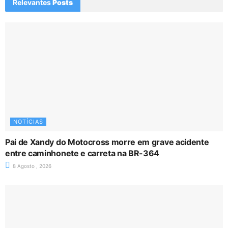
Relevantes
Posts
NOTÍCIAS
Pai de Xandy do Motocross morre em grave acidente
entre caminhonete e carreta na BR-364
8 Agosto , 2026