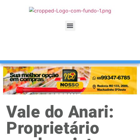
Vale do Anari:
Proprietário